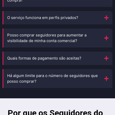
compra?
O serviço funciona em perfis privados?
Posso comprar seguidores para aumentar a
visibilidade de minha conta comercial?
Quais formas de pagamento são aceitas?
Há algum limite para o número de seguidores que
posso comprar?
Por que os Seguidores do