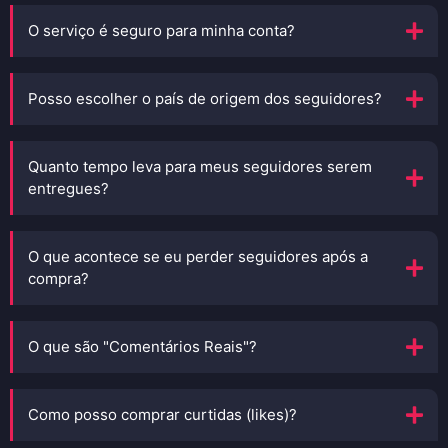
O serviço é seguro para minha conta?
Posso escolher o país de origem dos seguidores?
Quanto tempo leva para meus seguidores serem
entregues?
O que acontece se eu perder seguidores após a
compra?
O que são "Comentários Reais"?
Como posso comprar curtidas (likes)?