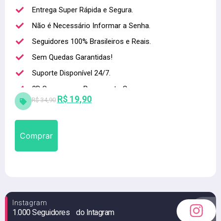
Entrega Super Rápida e Segura.
Não é Necessário Informar a Senha.
Seguidores 100% Brasileiros e Reais.
Sem Quedas Garantidas!
Suporte Disponível 24/7.
3D Secure para Pagamento Seguro.
R$
19,90
R$
34,90
Alta qualidade
Comprar
Instagram
1.000 Seguidores do Intagram