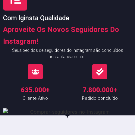
Com Iginsta Qualidade
Aproveite Os Novos Seguidores Do
Instagram!
Seus pedidos de seguidores do Instagram são concluídos
instantaneamente.
635.000+
7.800.000+
Cliente Ativo
Pedido concluído