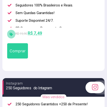
Seguidores 100% Brasileiros e Reais.
Sem Quedas Garantidas!
Suporte Disponível 24/7.
3D Secure para Pagamento Seguro.
R$
7,49
R$
19,90
Alta qualidade
Comprar
Instagram
250 Seguidores do Intagram
Mais vendidos
250 Seguidores Garantidos +250 de Presente!