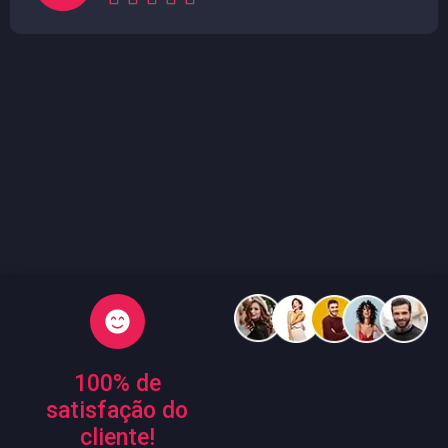
100% de
satisfação do
cliente!