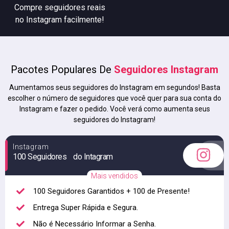
Compre seguidores reais
no Instagram facilmente!
Pacotes Populares De
Seguidores Instagram
Aumentamos seus seguidores do Instagram em segundos! Basta
escolher o número de seguidores que você quer para sua conta do
Instagram e fazer o pedido. Você verá como aumenta seus
seguidores do Instagram!
Instagram
100 Seguidores do Intagram
Mais vendidos
100 Seguidores Garantidos + 100 de Presente!
Entrega Super Rápida e Segura.
Não é Necessário Informar a Senha.