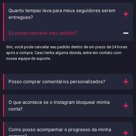
Quanto tempao leva para meus seguidores serem
entregues?
Eu posso cancelar meu pedido?
Sim, você pode cancelar seu pedido dentro de um prazo de 24 horas
após a compra. Caso tenha alguma dúvida, entre em contato com
nossa equipe de suporte.
Posso comprar comentários personalizados?
O que acontece se o Instagram bloquear minha
conta?
Como posso acompanhar o progresso da minha