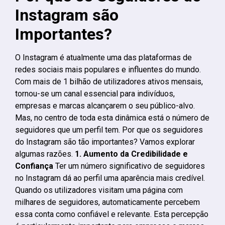
Instagram são
Importantes?
O Instagram é atualmente uma das plataformas de
redes sociais mais populares e influentes do mundo.
Com mais de 1 bilhão de utilizadores ativos mensais,
tornou-se um canal essencial para indivíduos,
empresas e marcas alcançarem o seu público-alvo.
Mas, no centro de toda esta dinâmica está o número de
seguidores que um perfil tem. Por que os seguidores
do Instagram são tão importantes? Vamos explorar
algumas razões.
1. Aumento da Credibilidade e
Confiança
Ter um número significativo de seguidores
no Instagram dá ao perfil uma aparência mais credível.
Quando os utilizadores visitam uma página com
milhares de seguidores, automaticamente percebem
essa conta como confiável e relevante. Esta percepção