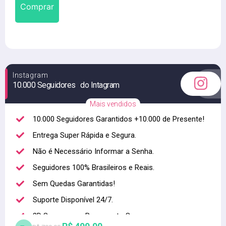
Comprar
Instagram
10.000 Seguidores do Intagram
Mais vendidos
10.000 Seguidores Garantidos +10.000 de Presente!
Entrega Super Rápida e Segura.
Não é Necessário Informar a Senha.
Seguidores 100% Brasileiros e Reais.
Sem Quedas Garantidas!
Suporte Disponível 24/7.
3D Secure para Pagamento Seguro.