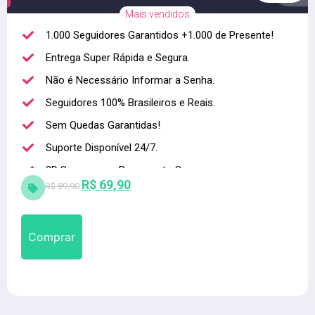
Mais vendidos
1.000 Seguidores Garantidos +1.000 de Presente!
Entrega Super Rápida e Segura.
Não é Necessário Informar a Senha.
Seguidores 100% Brasileiros e Reais.
Sem Quedas Garantidas!
Suporte Disponível 24/7.
3D Secure para Pagamento Seguro.
R$
69,90
R$
89,90
Alta qualidade
Comprar