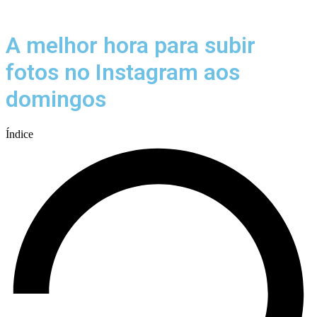
Menu
A melhor hora para subir
fotos no Instagram aos
domingos
Índice