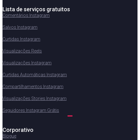
Lista de serviços gratuitos
Comentários Instagram
Salvos Instagram
Curtidas Instagram
Visualizações Reels
Visualizações Instagram
Curtidas Automáticas Instagram
Compartilhamentos Instagram
Visualizações Stories Instagram
Seguidores Instagram Grátis
Corporativo
Blogue