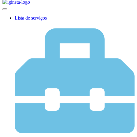
Lista de serviços