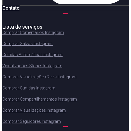
Contato
Lista de serviços
Comprar Comentários Instagram
Comprar Salvos Instagram
Curtidas Automáticas Instagram
Visualizações Stories Instagram
Comprar Visualizações Reels Instagram
Comprar Curtidas Instagram
Comprar Compartilhamentos Instagram
Comprar Visualizações Instagram
Comprar Seguidores Instagram