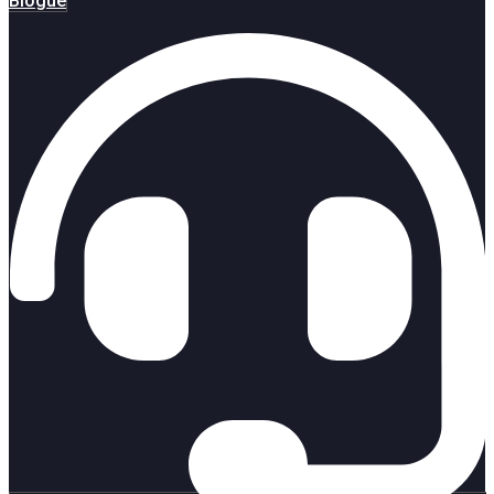
Blogue