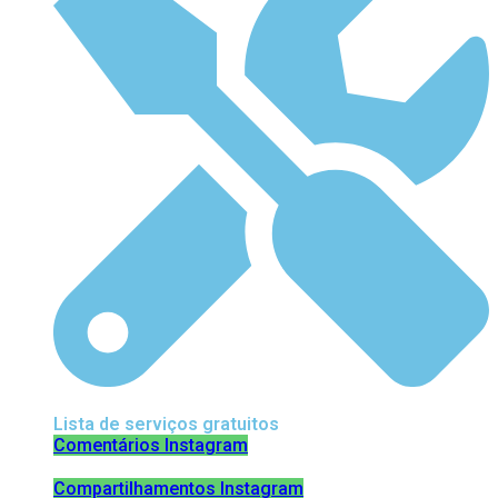
Lista de serviços gratuitos
Comentários Instagram
Compartilhamentos Instagram