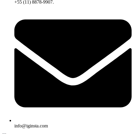
+55 (11) 8878-9907.
info@iginsta.com