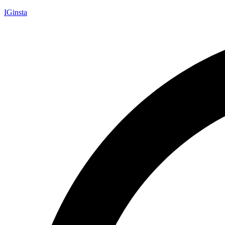
IGinsta