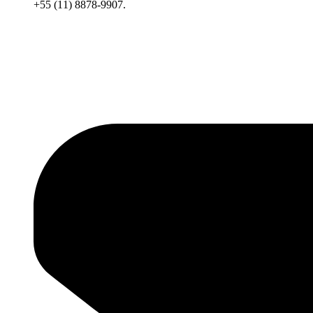
+55 (11) 8878-9907.