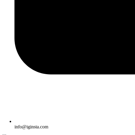
info@iginsta.com