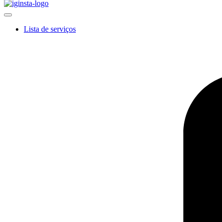
Lista de serviços