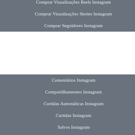
Comprar Visualizações Reels Instagram
Comprar Visualizações Stories Instagram
Comprar Seguidores Instagram
Comentários Instagram
Compartilhamentos Instagram
Curtidas Automáticas Instagram
Curtidas Instagram
Salvos Instagram