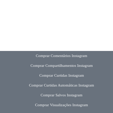
Comprar Comentários Instagram
Comprar Compartilhamentos Instagram
Comprar Curtidas Instagram
Comprar Curtidas Automáticas Instagram
Comprar Salvos Instagram
Comprar Visualizações Instagram