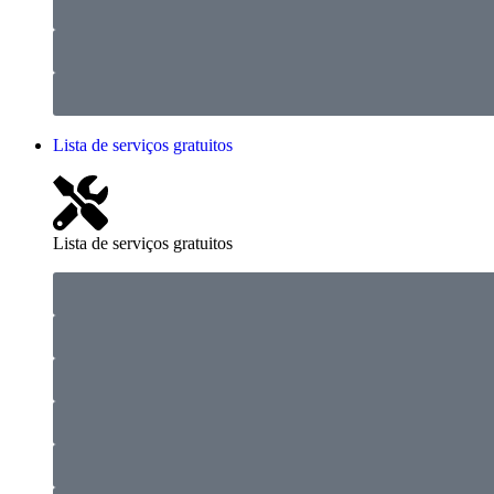
Lista de serviços gratuitos
Lista de serviços gratuitos