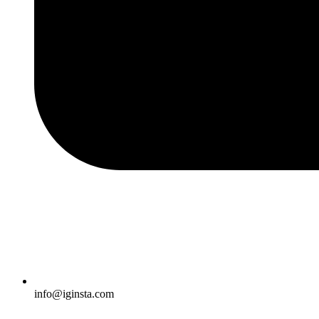
info@iginsta.com