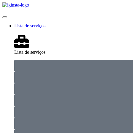
Lista de serviços
Lista de serviços