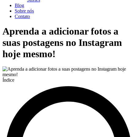
Blog
Sobre nós
Contato
Aprenda a adicionar fotos a
suas postagens no Instagram
hoje mesmo!
Índice