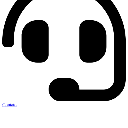
Contato