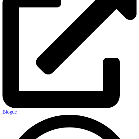
Blogue