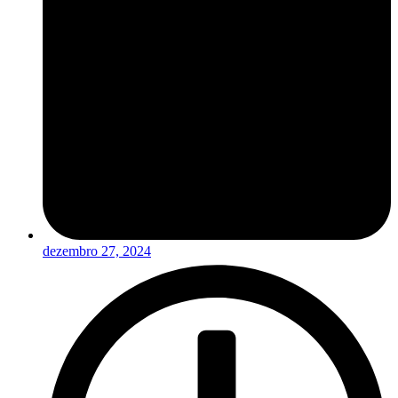
dezembro 27, 2024