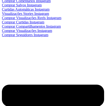
Comprar Comentários Instagram
Comprar Salvos Instagram
Curtidas Automáticas Instagram
Visualizações Stories Instagram
Comprar Visualizações Reels Instagram
Comprar Curtidas Instagram
Comprar Compartilhamentos Instagram
Comprar Visualizações Instagram
Comprar Seguidores Instagram