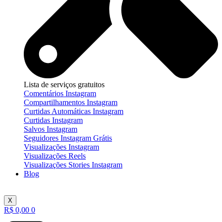
Lista de serviços gratuitos
Comentários Instagram
Compartilhamentos Instagram
Curtidas Automáticas Instagram
Curtidas Instagram
Salvos Instagram
Seguidores Instagram Grátis
Visualizações Instagram
Visualizações Reels
Visualizações Stories Instagram
Blog
X
R$
0,00
0