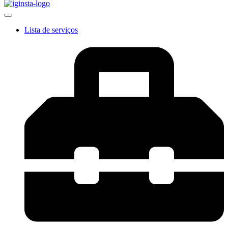
Lista de serviços