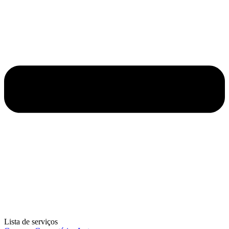
Lista de serviços