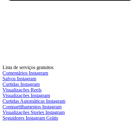
Lista de serviços gratuitos
Comentários Instagram
Salvos Instagram
Curtidas Instagram
Visualizações Reels
Visualizações Instagram
Curtidas Automáticas Instagram
Compartilhamentos Instagram
Visualizações Stories Instagram
Seguidores Instagram Grátis