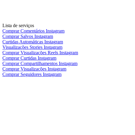
Lista de serviços
Comprar Comentários Instagram
Comprar Salvos Instagram
Curtidas Automáticas Instagram
Visualizações Stories Instagram
Comprar Visualizações Reels Instagram
Comprar Curtidas Instagram
Comprar Compartilhamentos Instagram
Comprar Visualizações Instagram
Comprar Seguidores Instagram