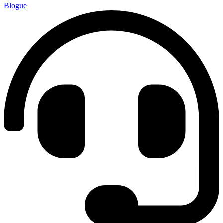
Blogue