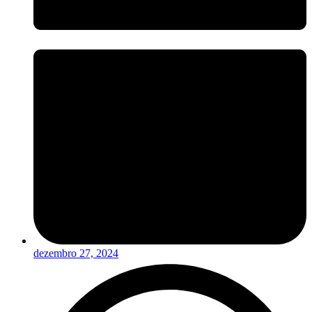
dezembro 27, 2024