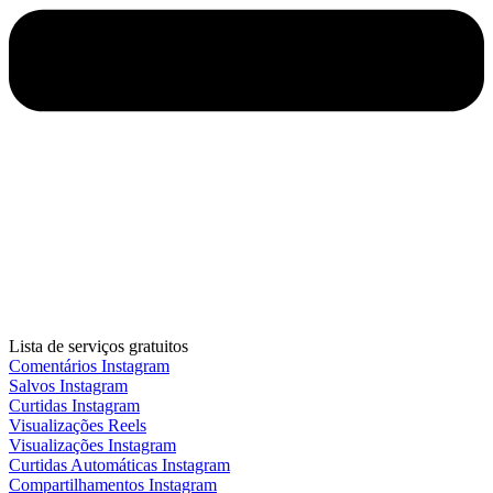
Lista de serviços gratuitos
Comentários Instagram
Salvos Instagram
Curtidas Instagram
Visualizações Reels
Visualizações Instagram
Curtidas Automáticas Instagram
Compartilhamentos Instagram