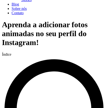
Blog
Sobre nós
Contato
Aprenda a adicionar fotos
animadas no seu perfil do
Instagram!
Índice