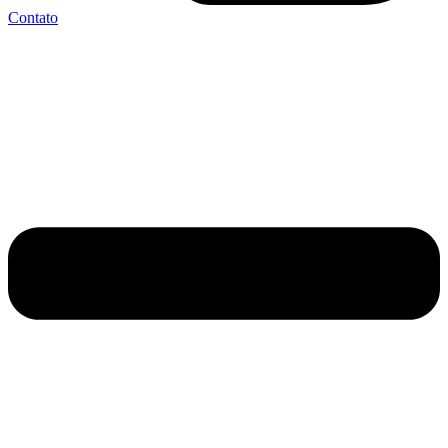
Contato