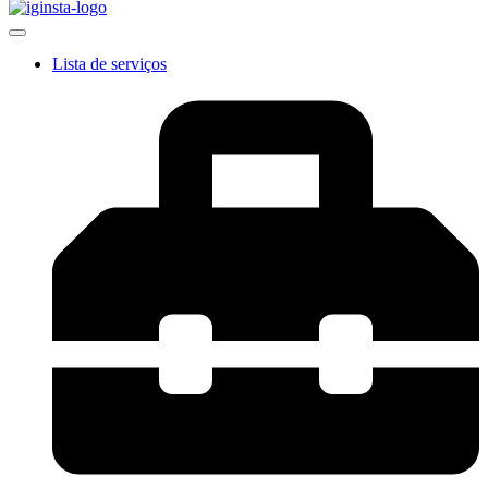
Lista de serviços