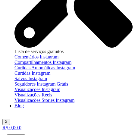
Lista de serviços gratuitos
Comentários Instagram
Compartilhamentos Instagram
Curtidas Automáticas Instagram
Curtidas Instagram
Salvos Instagram
Seguidores Instagram Grátis
Visualizações Instagram
Visualizações Reels
Visualizações Stories Instagram
Blog
X
R$
0,00
0