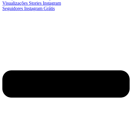
Visualizações Stories Instagram
Seguidores Instagram Grátis