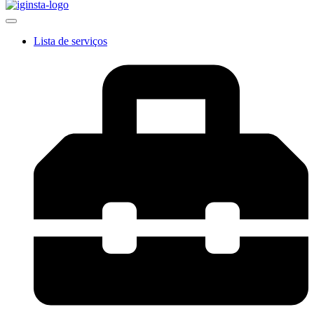
Lista de serviços