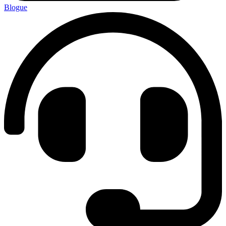
Blogue