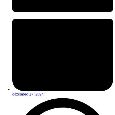
dezembro 27, 2024