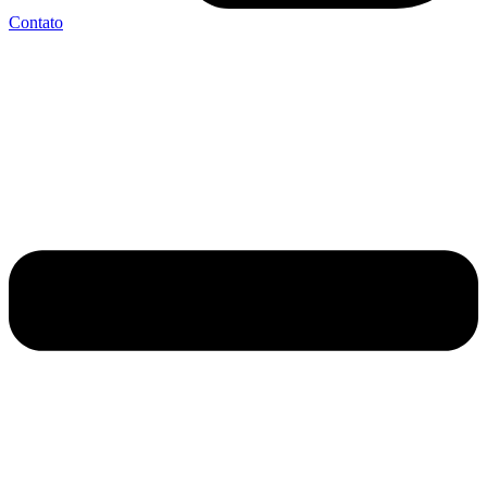
Contato