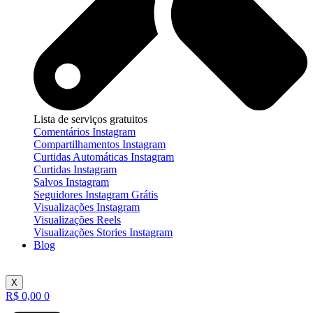
Lista de serviços gratuitos
Comentários Instagram
Compartilhamentos Instagram
Curtidas Automáticas Instagram
Curtidas Instagram
Salvos Instagram
Seguidores Instagram Grátis
Visualizações Instagram
Visualizações Reels
Visualizações Stories Instagram
Blog
X
R$
0,00
0