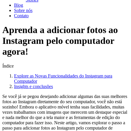
Blog
Sobre nós
Contato
Aprenda a adicionar fotos ao
Instagram pelo computador
agora!
Índice
Explore as Novas Funcionalidades do Instagram para
Computador
Insights e‌ conclusões
Se você já ‌se ⁤pegou desejando​ adicionar algumas das suas⁢ melhores
fotos ao Instagram diretamente do seu computador, ‍você não ⁢está
sozinho! Embora o aplicativo móvel⁢ tenha ‌suas ​facilidades, muitas
vezes trabalhamos ⁣com imagens que merecem⁤ um ⁣destaque‍ especial
e nada melhor do que a‍ tela ​maior⁢ e as⁢ ferramentas de edição do
computador para fazer isso. Neste artigo,⁤ vamos explorar ​o⁢ passo a
‍passo para adicionar fotos ao Instagram⁤ pelo computador de