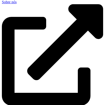
Sobre nós