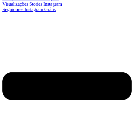
Visualizações Stories Instagram
Seguidores Instagram Grátis