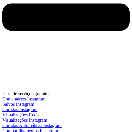
Lista de serviços gratuitos
Comentários Instagram
Salvos Instagram
Curtidas Instagram
Visualizações Reels
Visualizações Instagram
Curtidas Automáticas Instagram
Compartilhamentos Instagram