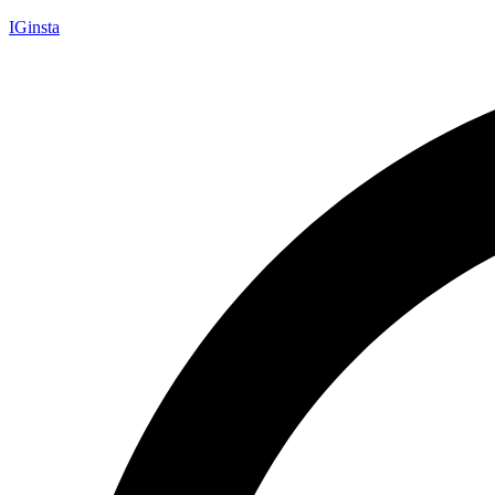
IGinsta