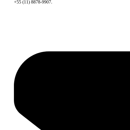
+55 (11) 8878-9907.