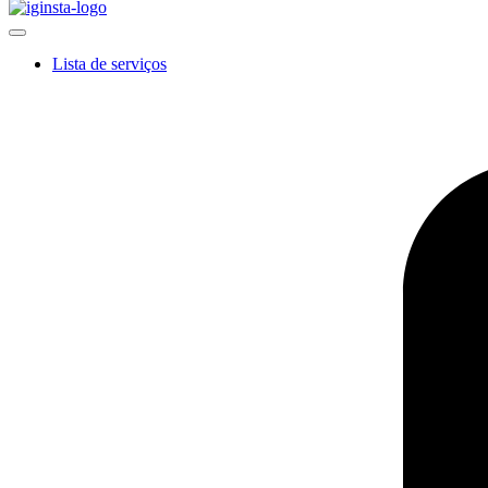
Lista de serviços