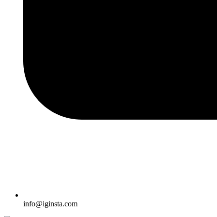
info@iginsta.com