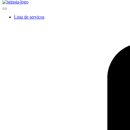
Lista de serviços