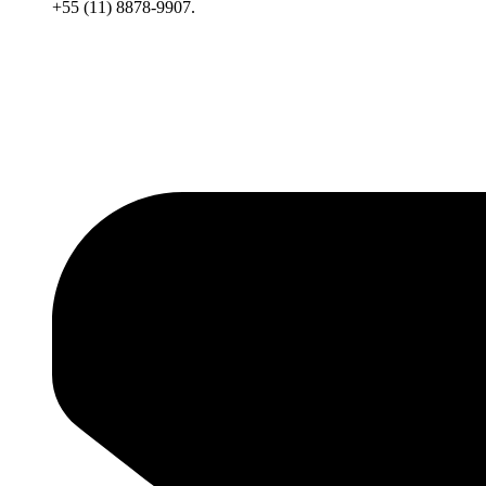
+55 (11) 8878-9907.