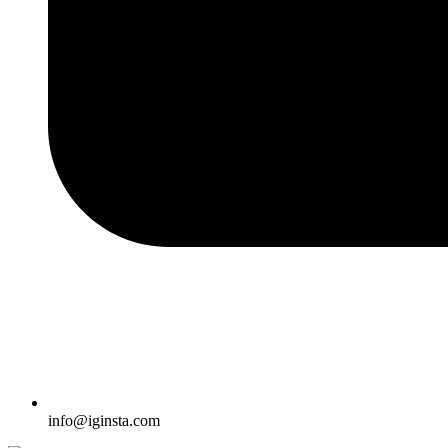
info@iginsta.com