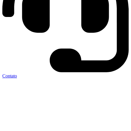
Contato