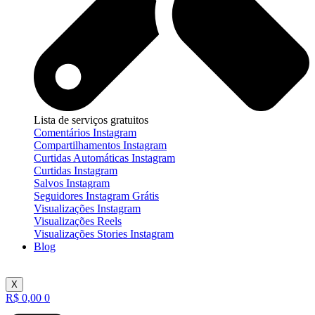
Lista de serviços gratuitos
Comentários Instagram
Compartilhamentos Instagram
Curtidas Automáticas Instagram
Curtidas Instagram
Salvos Instagram
Seguidores Instagram Grátis
Visualizações Instagram
Visualizações Reels
Visualizações Stories Instagram
Blog
X
R$
0,00
0