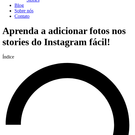
Blog
Sobre nós
Contato
Aprenda a adicionar fotos nos
stories do Instagram fácil!
Índice