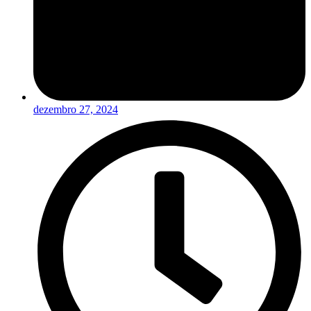
dezembro 27, 2024