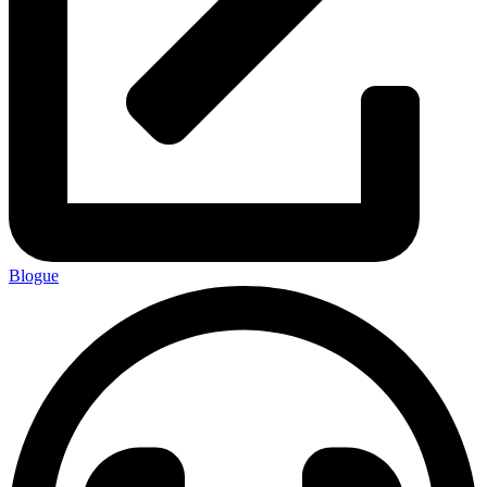
Blogue