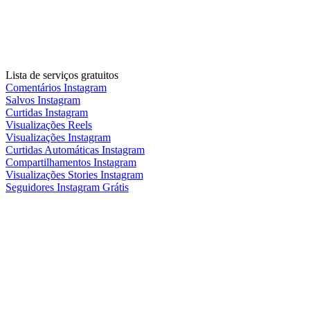
Lista de serviços gratuitos
Comentários Instagram
Salvos Instagram
Curtidas Instagram
Visualizações Reels
Visualizações Instagram
Curtidas Automáticas Instagram
Compartilhamentos Instagram
Visualizações Stories Instagram
Seguidores Instagram Grátis