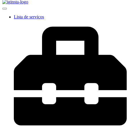
Lista de serviços