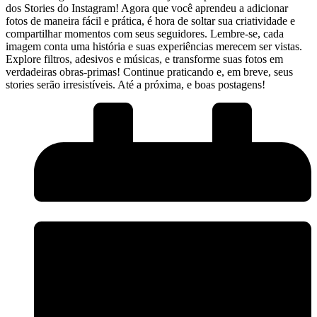
dos Stories ​do Instagram! Agora que você aprendeu a adicionar
fotos de maneira fácil e prática, é hora de soltar sua criatividade e
‌compartilhar momentos com seus ⁤seguidores. Lembre-se, cada
imagem conta ⁣uma história e suas ‍experiências merecem ser vistas.
Explore filtros, ⁤adesivos e músicas, e transforme suas fotos em
verdadeiras obras-primas!‍ Continue praticando e, em breve, seus
stories serão irresistíveis. Até a próxima, e boas postagens!