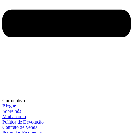
Corporativo
Blogue
Sobre nós
Minha conta
Política de Devolução
Contrato de Venda
Perguntas Frequentes