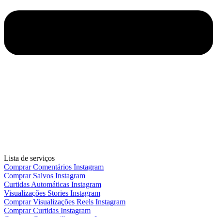
Lista de serviços
Comprar Comentários Instagram
Comprar Salvos Instagram
Curtidas Automáticas Instagram
Visualizações Stories Instagram
Comprar Visualizações Reels Instagram
Comprar Curtidas Instagram