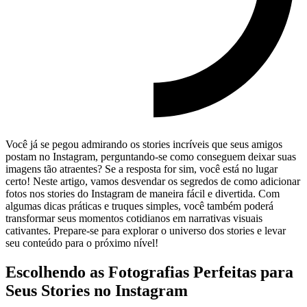
Você já se pegou admirando os stories incríveis que seus amigos
postam​ no Instagram, ⁢perguntando-se como conseguem deixar suas
imagens tão atraentes? Se a resposta for sim,⁣ você está ⁤no lugar
certo! Neste artigo, vamos desvendar os segredos de como adicionar
fotos⁣ nos stories ⁤do Instagram de‍ maneira fácil e divertida. Com
algumas dicas práticas e ​truques simples, você também poderá
transformar seus momentos cotidianos em narrativas visuais
cativantes. Prepare-se para explorar o universo dos stories e‌ levar
seu conteúdo para o próximo nível!
Escolhendo as Fotografias Perfeitas​ para ​
Seus Stories no Instagram