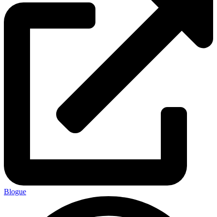
Blogue