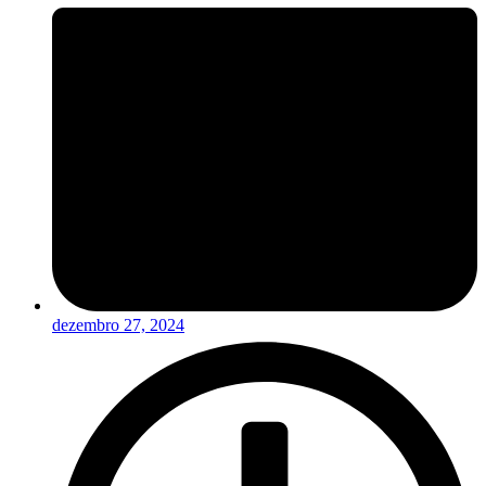
dezembro 27, 2024