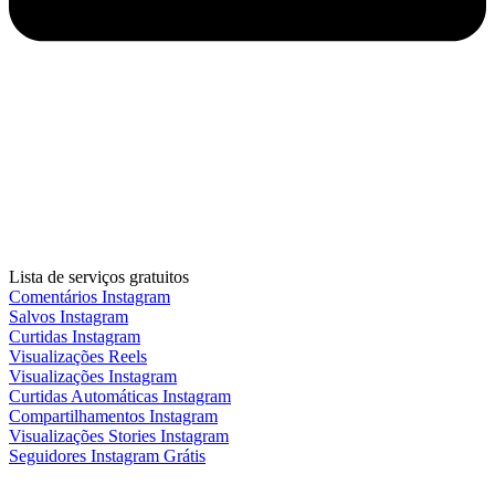
Lista de serviços gratuitos
Comentários Instagram
Salvos Instagram
Curtidas Instagram
Visualizações Reels
Visualizações Instagram
Curtidas Automáticas Instagram
Compartilhamentos Instagram
Visualizações Stories Instagram
Seguidores Instagram Grátis