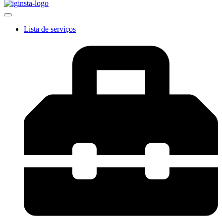
Lista de serviços