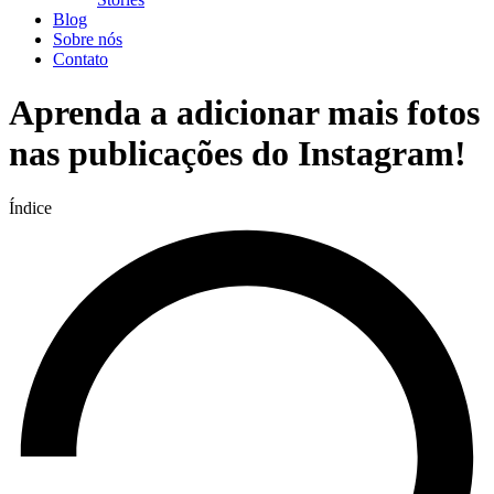
Blog
Sobre nós
Contato
Aprenda a adicionar mais fotos
nas publicações do Instagram!
Índice