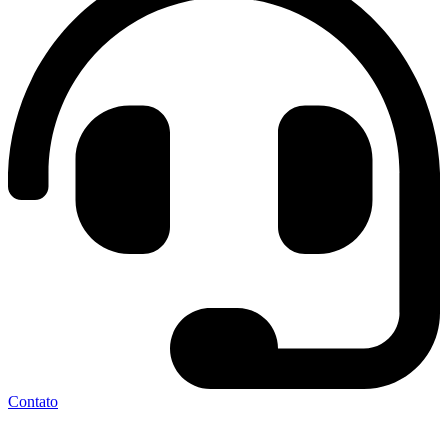
Contato