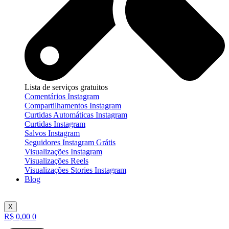
Lista de serviços gratuitos
Comentários Instagram
Compartilhamentos Instagram
Curtidas Automáticas Instagram
Curtidas Instagram
Salvos Instagram
Seguidores Instagram Grátis
Visualizações Instagram
Visualizações Reels
Visualizações Stories Instagram
Blog
X
R$
0,00
0