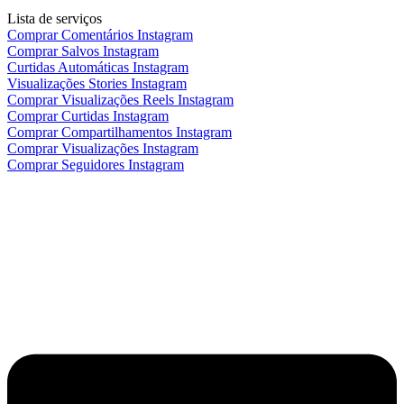
Lista de serviços
Comprar Comentários Instagram
Comprar Salvos Instagram
Curtidas Automáticas Instagram
Visualizações Stories Instagram
Comprar Visualizações Reels Instagram
Comprar Curtidas Instagram
Comprar Compartilhamentos Instagram
Comprar Visualizações Instagram
Comprar Seguidores Instagram