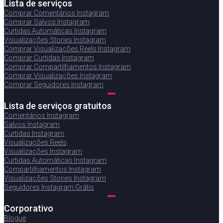
Lista de serviços
Comprar Comentários Instagram
Comprar Salvos Instagram
Curtidas Automáticas Instagram
Visualizações Stories Instagram
Comprar Visualizações Reels Instagram
Comprar Curtidas Instagram
Comprar Compartilhamentos Instagram
Comprar Visualizações Instagram
Comprar Seguidores Instagram
Lista de serviços gratuitos
Comentários Instagram
Salvos Instagram
Curtidas Instagram
Visualizações Reels
Visualizações Instagram
Curtidas Automáticas Instagram
Compartilhamentos Instagram
Visualizações Stories Instagram
Seguidores Instagram Grátis
Corporativo
Blogue