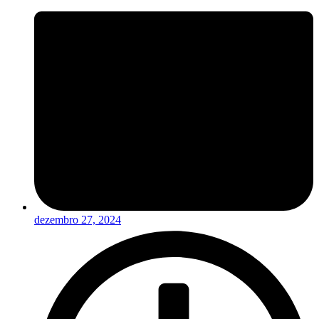
dezembro 27, 2024