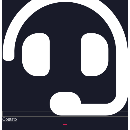
Contato