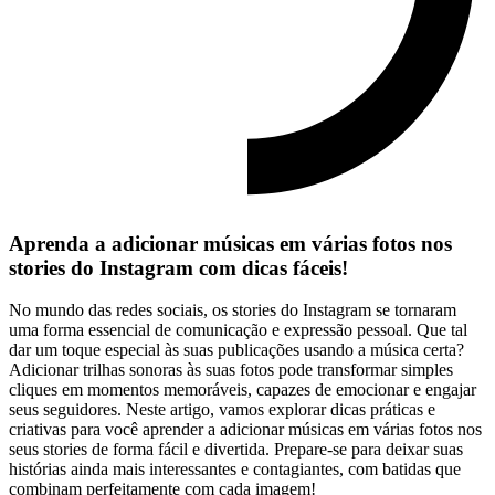
Aprenda a adicionar​ músicas em várias‌ fotos nos
stories​ do Instagram com dicas fáceis!
No mundo das redes ‍sociais, os stories do Instagram⁣ se tornaram
uma forma essencial ‌de comunicação e expressão pessoal. Que tal
dar⁣ um toque especial às suas publicações usando ‌a música certa?
Adicionar trilhas ⁤sonoras às suas fotos pode transformar simples
cliques em momentos memoráveis, capazes de emocionar e engajar
seus seguidores. Neste artigo, vamos explorar dicas práticas e
criativas para você aprender a adicionar músicas em várias fotos​ nos
seus stories de forma fácil ​e divertida. Prepare-se para deixar suas
‍histórias ainda mais interessantes e⁣ contagiantes, com batidas que
combinam perfeitamente com cada imagem!