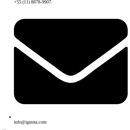
+55 (11) 8878-9907.
info@iginsta.com