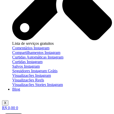
Lista de serviços gratuitos
Comentários Instagram
Compartilhamentos Instagram
Curtidas Automáticas Instagram
Curtidas Instagram
Salvos Instagram
Seguidores Instagram Grátis
Visualizações Instagram
Visualizações Reels
Visualizações Stories Instagram
Blog
X
R$
0,00
0