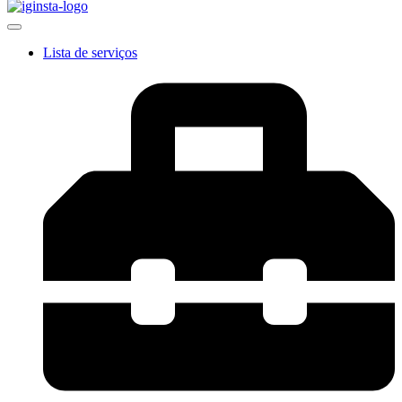
Lista de serviços