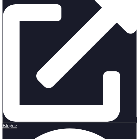
Blogue