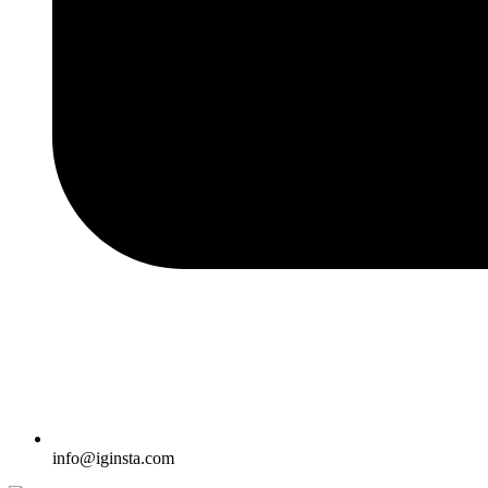
info@iginsta.com