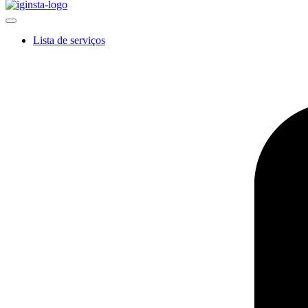
Lista de serviços