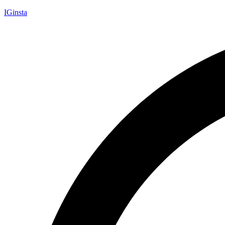
IGinsta