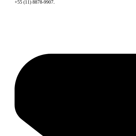
+55 (11) 8878-9907.