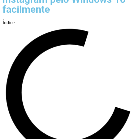
facilmente
Índice