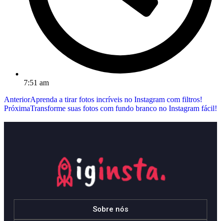
7:51 am
Anterior
Aprenda a tirar fotos incríveis no Instagram com filtros!
Próxima
Transforme suas fotos com fundo branco no Instagram fácil!
Sobre nós