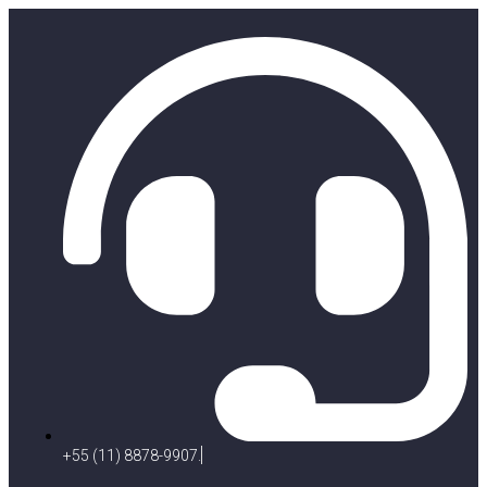
+55 (11) 8878-9907.