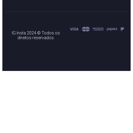
IG Insta 2024 © Todos os
direitos reservados.