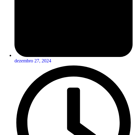
dezembro 27, 2024