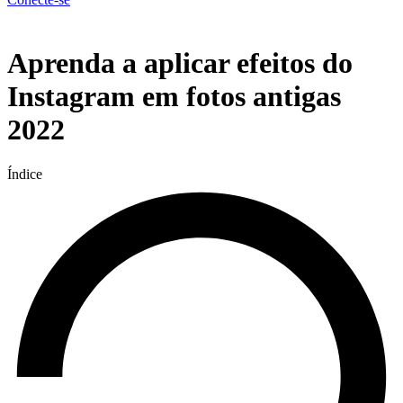
Menu
Aprenda a aplicar efeitos do
Instagram em fotos antigas
2022
Índice