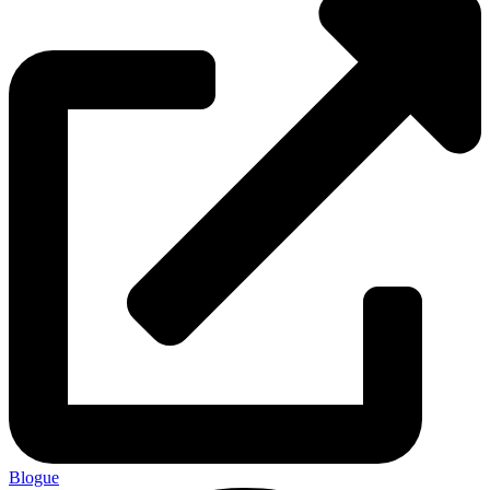
Blogue