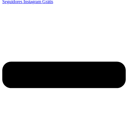
Seguidores Instagram Grátis