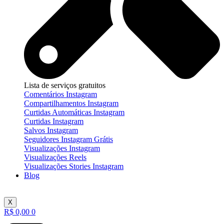
Lista de serviços gratuitos
Comentários Instagram
Compartilhamentos Instagram
Curtidas Automáticas Instagram
Curtidas Instagram
Salvos Instagram
Seguidores Instagram Grátis
Visualizações Instagram
Visualizações Reels
Visualizações Stories Instagram
Blog
X
R$
0,00
0