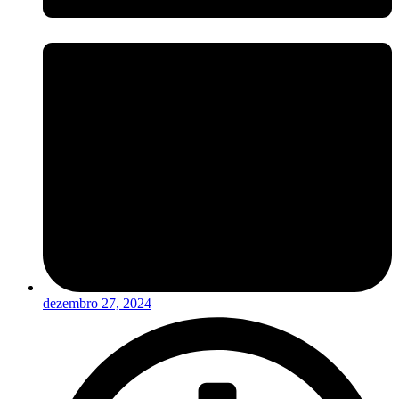
dezembro 27, 2024