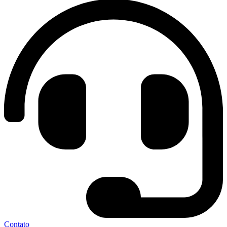
Contato