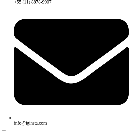
+55 (11) 8878-9907.
info@iginsta.com