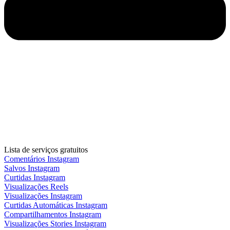
Lista de serviços gratuitos
Comentários Instagram
Salvos Instagram
Curtidas Instagram
Visualizações Reels
Visualizações Instagram
Curtidas Automáticas Instagram
Compartilhamentos Instagram
Visualizações Stories Instagram