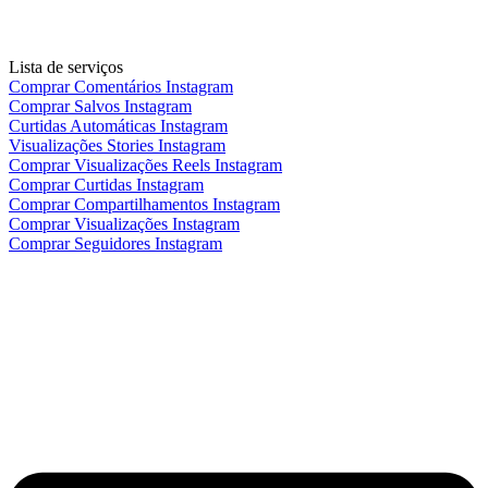
Lista de serviços
Comprar Comentários Instagram
Comprar Salvos Instagram
Curtidas Automáticas Instagram
Visualizações Stories Instagram
Comprar Visualizações Reels Instagram
Comprar Curtidas Instagram
Comprar Compartilhamentos Instagram
Comprar Visualizações Instagram
Comprar Seguidores Instagram