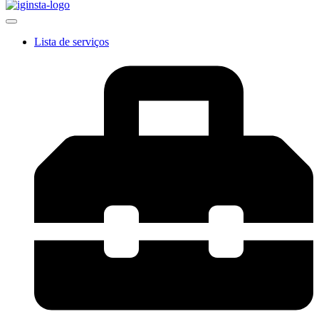
Lista de serviços