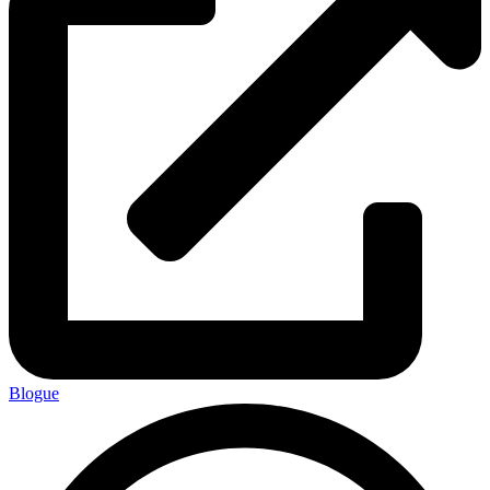
Blogue