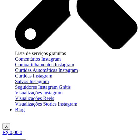
Lista de serviços gratuitos
Comentários Instagram
Compartilhamentos Instagram
Curtidas Automáticas Instagram
Curtidas Instagram
Salvos Instagram
Seguidores Instagram Grátis
Visualizações Instagram
Visualizações Reels
Visualizações Stories Instagram
Blog
X
R$
0,00
0