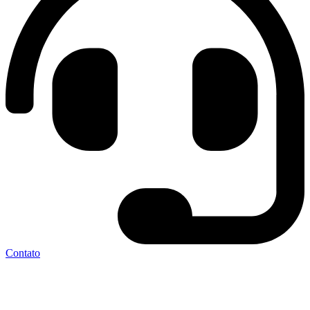
Contato