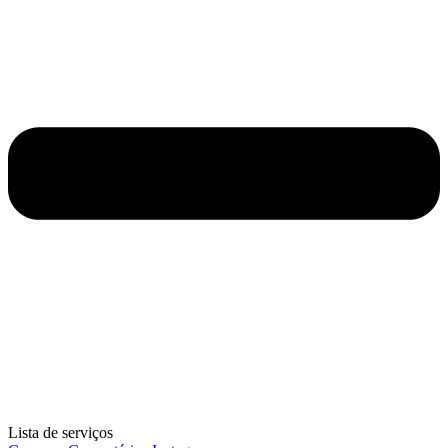
Lista de serviços