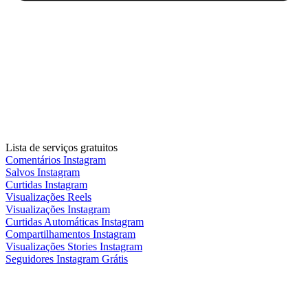
Lista de serviços gratuitos
Comentários Instagram
Salvos Instagram
Curtidas Instagram
Visualizações Reels
Visualizações Instagram
Curtidas Automáticas Instagram
Compartilhamentos Instagram
Visualizações Stories Instagram
Seguidores Instagram Grátis