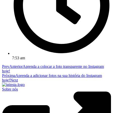
7:53 am
Prev
Anterior
Aprenda a colocar a foto transparente no Instagram
hoje!
Próxima
Aprenda a adicionar fotos na sua história do Instagram
hoje!
Next
Sobre nós