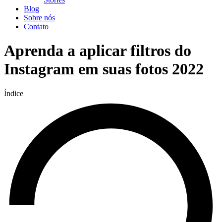
Blog
Sobre nós
Contato
Aprenda a aplicar filtros do
Instagram em suas fotos 2022
Índice