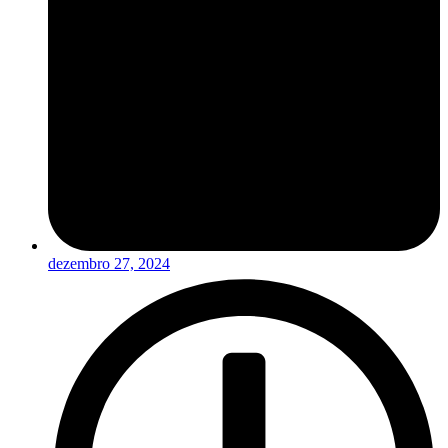
dezembro 27, 2024