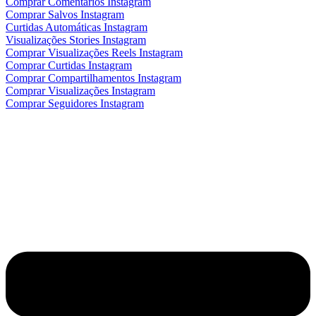
Comprar Comentários Instagram
Comprar Salvos Instagram
Curtidas Automáticas Instagram
Visualizações Stories Instagram
Comprar Visualizações Reels Instagram
Comprar Curtidas Instagram
Comprar Compartilhamentos Instagram
Comprar Visualizações Instagram
Comprar Seguidores Instagram