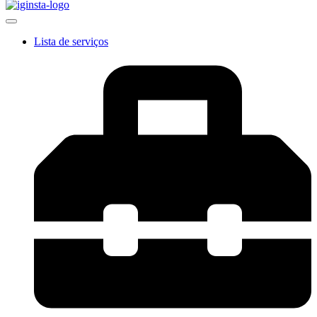
Lista de serviços