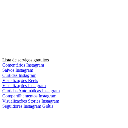
Lista de serviços gratuitos
Comentários Instagram
Salvos Instagram
Curtidas Instagram
Visualizações Reels
Visualizações Instagram
Curtidas Automáticas Instagram
Compartilhamentos Instagram
Visualizações Stories Instagram
Seguidores Instagram Grátis