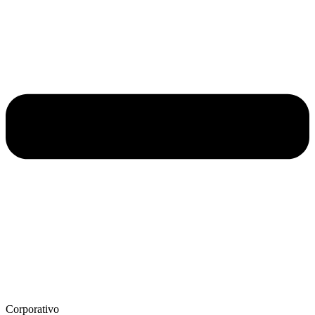
Corporativo