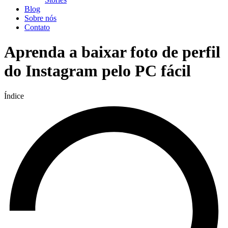
Blog
Sobre nós
Contato
Aprenda a baixar foto de perfil
do Instagram pelo PC fácil
Índice