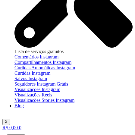
Lista de serviços gratuitos
Comentários Instagram
Compartilhamentos Instagram
Curtidas Automáticas Instagram
Curtidas Instagram
Salvos Instagram
Seguidores Instagram Grátis
Visualizações Instagram
Visualizações Reels
Visualizações Stories Instagram
Blog
X
R$
0,00
0