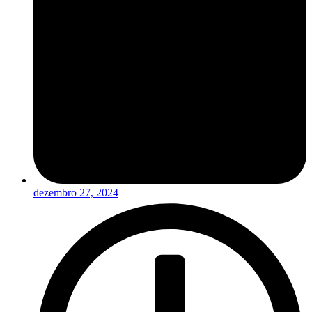
dezembro 27, 2024