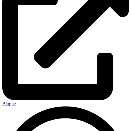
Blogue