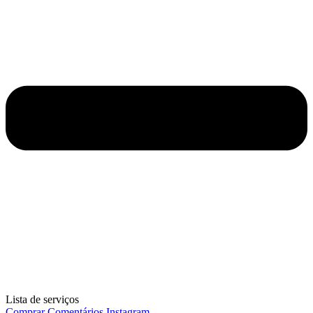
Lista de serviços
Comprar Comentários Instagram