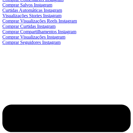
Comprar Salvos Instagram
Curtidas Automáticas Instagram
Visualizações Stories Instagram
Comprar Visualizações Reels Instagram
Comprar Curtidas Instagram
Comprar Compartilhamentos Instagram
Comprar Visualizações Instagram
Comprar Seguidores Instagram