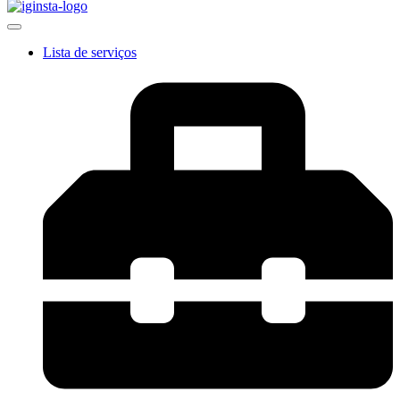
Lista de serviços