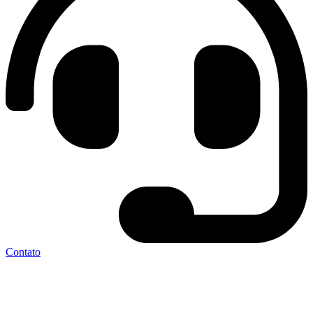
Contato