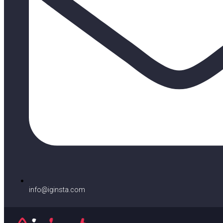
info@iginsta.com