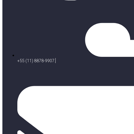
+55 (11) 8878-9907.