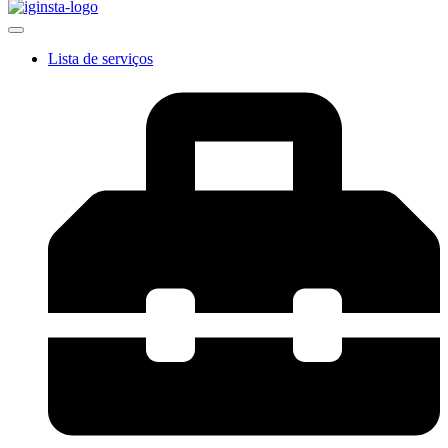
Lista de serviços