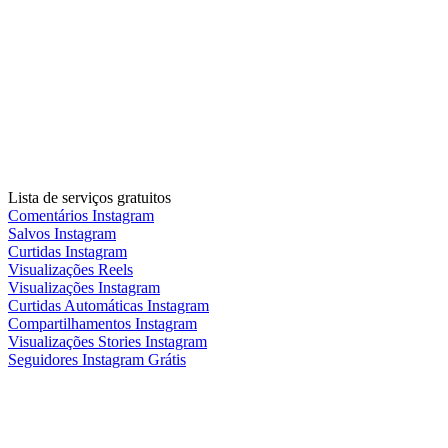
Lista de serviços gratuitos
Comentários Instagram
Salvos Instagram
Curtidas Instagram
Visualizações Reels
Visualizações Instagram
Curtidas Automáticas Instagram
Compartilhamentos Instagram
Visualizações Stories Instagram
Seguidores Instagram Grátis