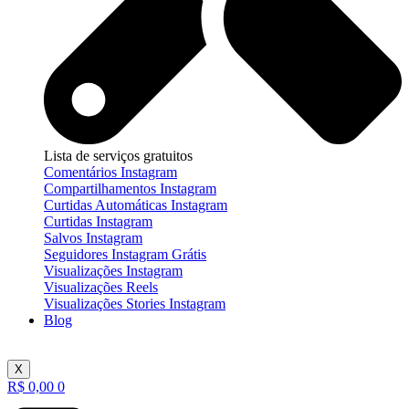
Lista de serviços gratuitos
Comentários Instagram
Compartilhamentos Instagram
Curtidas Automáticas Instagram
Curtidas Instagram
Salvos Instagram
Seguidores Instagram Grátis
Visualizações Instagram
Visualizações Reels
Visualizações Stories Instagram
Blog
X
R$
0,00
0