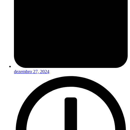
dezembro 27, 2024