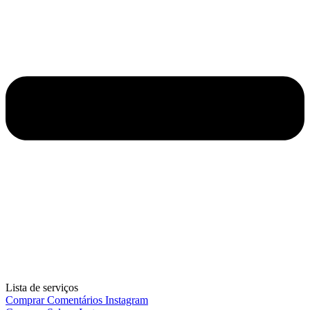
Lista de serviços
Comprar Comentários Instagram