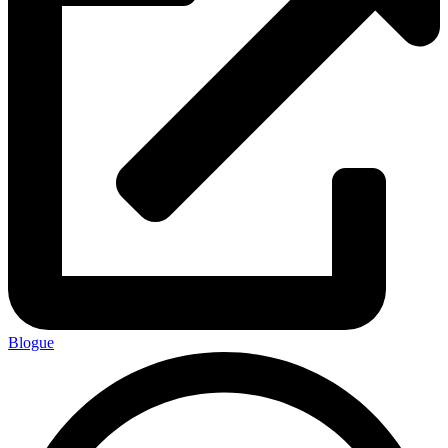
Blogue