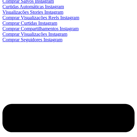
Comprar Salvos Instagram
Curtidas Automáticas Instagram
Visualizações Stories Instagram
Comprar Visualizações Reels Instagram
Comprar Curtidas Instagram
Comprar Compartilhamentos Instagram
Comprar Visualizações Instagram
Comprar Seguidores Instagram