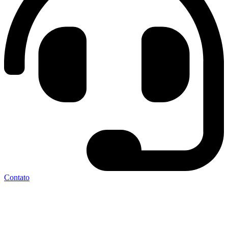
Contato