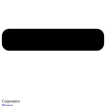
Corporativo
Blogue