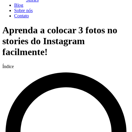
Blog
Sobre nós
Contato
Aprenda a colocar 3 fotos no
stories do Instagram
facilmente!
Índice