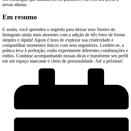
novas alturas.
Em resumo
E assim,​ você aprendeu o segredo para deixar seus Stories do
Instagram ainda mais atraentes com a adição de ⁤três fotos de forma
simples e rápida! ​Agora é hora de explorar sua criatividade‍ e
⁢compartilhar momentos únicos com seus seguidores. Lembre-se, a
prática leva à perfeição, então experimente diferentes combinações e
estilos. Continue acompanhando nossas dicas e transforme seu perfil
em um espaço marcante e ⁤cheio de personalidade. Até a próxima!