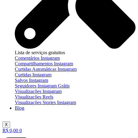
Lista de serviços gratuitos
Comentários Instagram
Compartilhamentos Instagram
Curtidas Automáticas Instagram
Curtidas Instagram
Salvos Instagram
Seguidores Instagram Grátis
Visualizações Instagram
Visualizações Reels
Visualizações Stories Instagram
Blog
X
R$
0,00
0