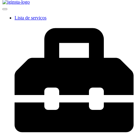
Lista de serviços