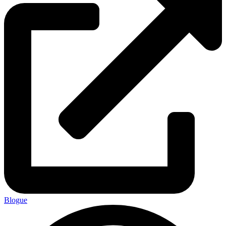
Blogue