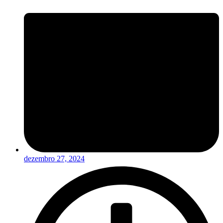
dezembro 27, 2024