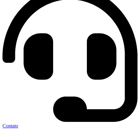
Contato