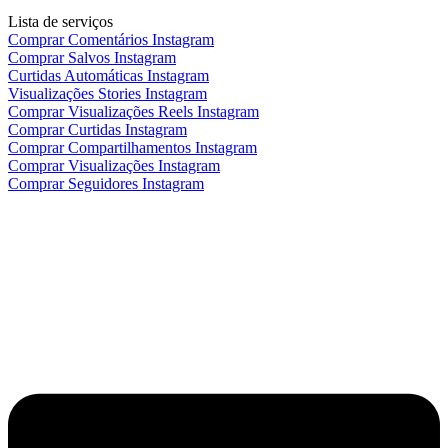
Lista de serviços
Comprar Comentários Instagram
Comprar Salvos Instagram
Curtidas Automáticas Instagram
Visualizações Stories Instagram
Comprar Visualizações Reels Instagram
Comprar Curtidas Instagram
Comprar Compartilhamentos Instagram
Comprar Visualizações Instagram
Comprar Seguidores Instagram