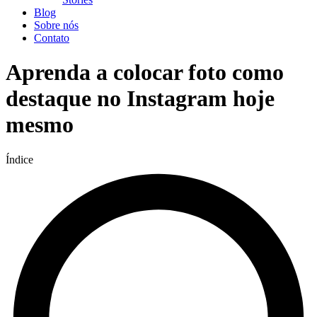
Blog
Sobre nós
Contato
Aprenda a colocar foto como
destaque no Instagram hoje
mesmo
Índice