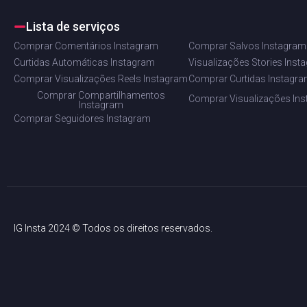
Lista de serviços
Comprar Comentários Instagram
Comprar Salvos Instagram
Curtidas Automáticas Instagram
Visualizações Stories Inst
Comprar Visualizações Reels Instagram
Comprar Curtidas Instagr
Comprar Compartilhamentos
Comprar Visualizações In
Instagram
Comprar Seguidores Instagram
IG Insta 2024 © Todos os direitos reservados.