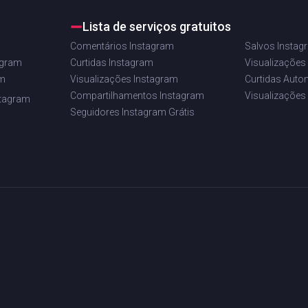
Lista de serviços gratuitos
Comentários Instagram
Salvos Instag
agram
Curtidas Instagram
Visualizações
am
Visualizações Instagram
Curtidas Auto
Compartilhamentos Instagram
Visualizações
stagram
Seguidores Instagram Grátis