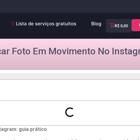
Lista de serviços gratuitos
Blog
R$
0,00
ar Foto Em Movimento No Instagr
tagram: guia prático