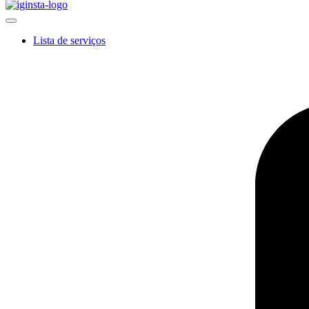
Lista de serviços