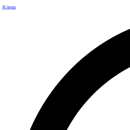
IGinsta