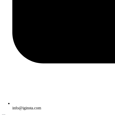
info@iginsta.com