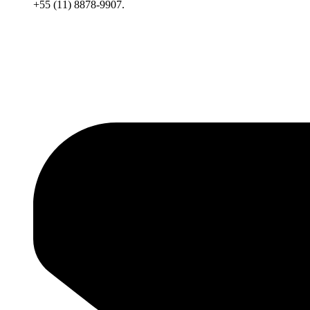
+55 (11) 8878-9907.