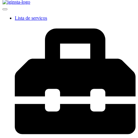
Lista de serviços