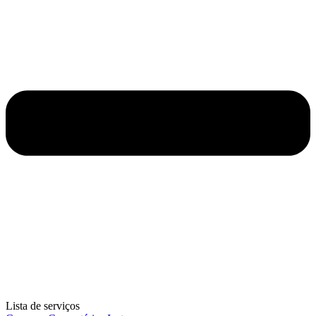
Lista de serviços