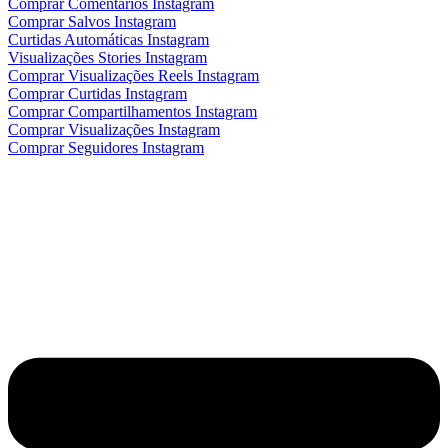
Comprar Comentários Instagram
Comprar Salvos Instagram
Curtidas Automáticas Instagram
Visualizações Stories Instagram
Comprar Visualizações Reels Instagram
Comprar Curtidas Instagram
Comprar Compartilhamentos Instagram
Comprar Visualizações Instagram
Comprar Seguidores Instagram