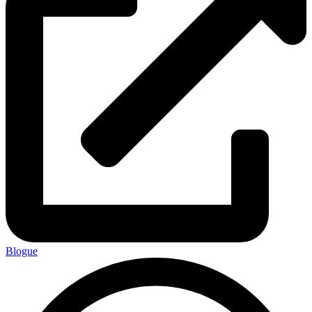
Blogue