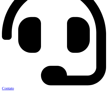
Contato