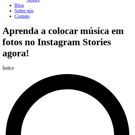
Blog
Sobre nós
Contato
Aprenda a colocar música em
fotos no Instagram Stories
agora!
Índice