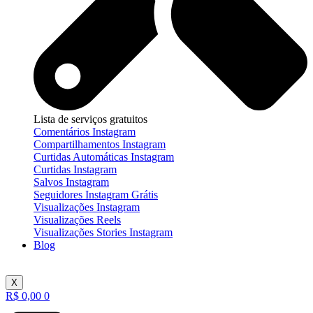
Lista de serviços gratuitos
Comentários Instagram
Compartilhamentos Instagram
Curtidas Automáticas Instagram
Curtidas Instagram
Salvos Instagram
Seguidores Instagram Grátis
Visualizações Instagram
Visualizações Reels
Visualizações Stories Instagram
Blog
X
R$
0,00
0