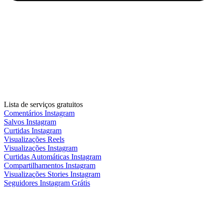
Lista de serviços gratuitos
Comentários Instagram
Salvos Instagram
Curtidas Instagram
Visualizações Reels
Visualizações Instagram
Curtidas Automáticas Instagram
Compartilhamentos Instagram
Visualizações Stories Instagram
Seguidores Instagram Grátis