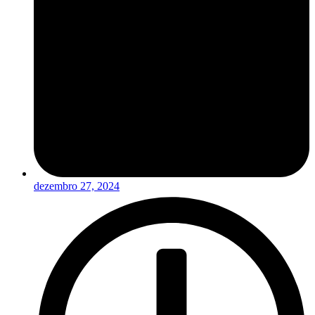
dezembro 27, 2024