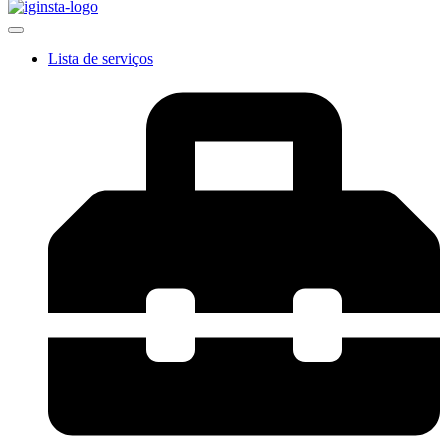
Lista de serviços