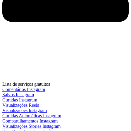
Lista de serviços gratuitos
Comentários Instagram
Salvos Instagram
Curtidas Instagram
Visualizações Reels
Visualizações Instagram
Curtidas Automáticas Instagram
Compartilhamentos Instagram
Visualizações Stories Instagram