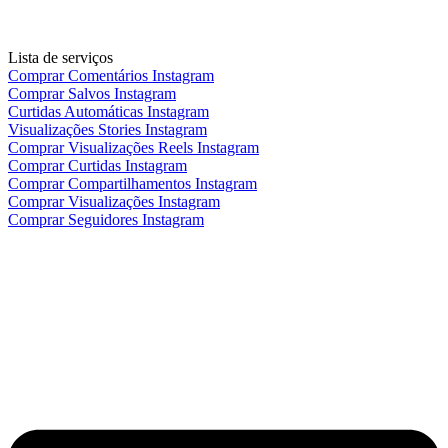
Lista de serviços
Comprar Comentários Instagram
Comprar Salvos Instagram
Curtidas Automáticas Instagram
Visualizações Stories Instagram
Comprar Visualizações Reels Instagram
Comprar Curtidas Instagram
Comprar Compartilhamentos Instagram
Comprar Visualizações Instagram
Comprar Seguidores Instagram