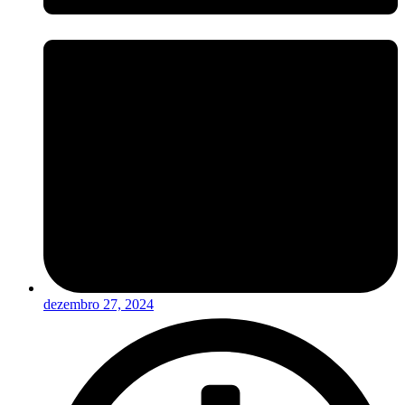
dezembro 27, 2024