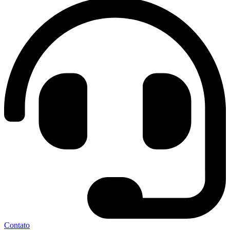
Contato