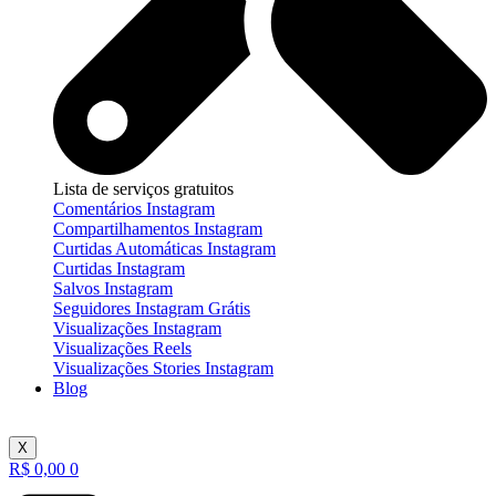
Lista de serviços gratuitos
Comentários Instagram
Compartilhamentos Instagram
Curtidas Automáticas Instagram
Curtidas Instagram
Salvos Instagram
Seguidores Instagram Grátis
Visualizações Instagram
Visualizações Reels
Visualizações Stories Instagram
Blog
X
R$
0,00
0