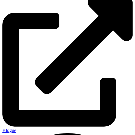
Blogue