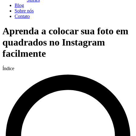
Blog
Sobre nós
Contato
Aprenda a colocar sua foto em
quadrados no Instagram
facilmente
Índice