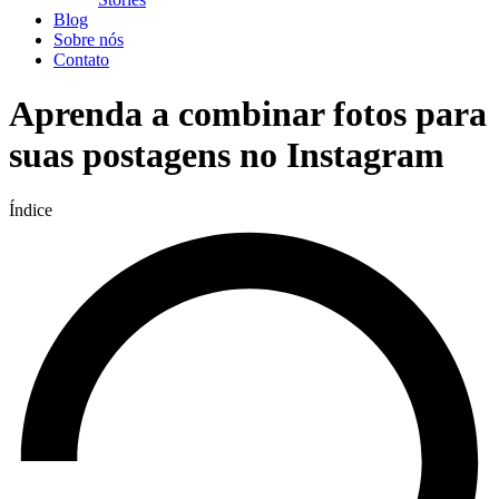
Blog
Sobre nós
Contato
Aprenda a combinar fotos para
suas postagens no Instagram
Índice