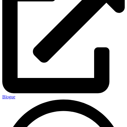
Blogue