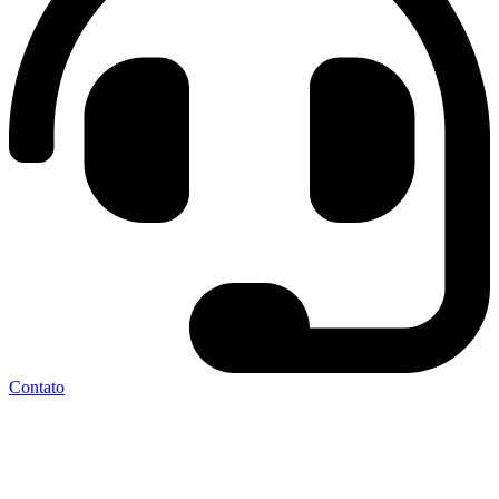
Contato