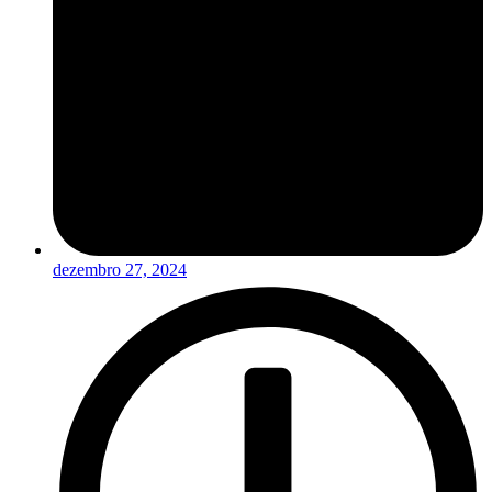
dezembro 27, 2024