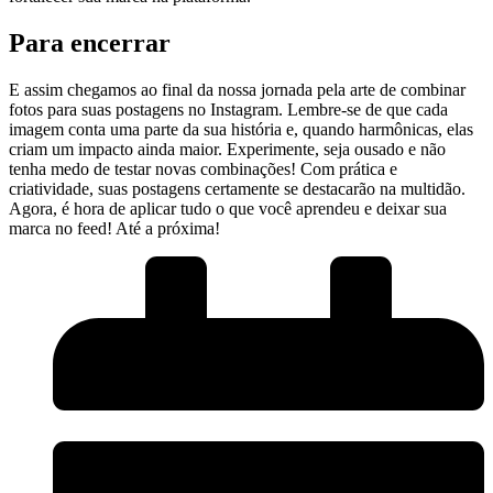
Para encerrar
E assim chegamos ​ao final da nossa ⁣jornada pela arte de combinar
fotos para suas postagens no Instagram. Lembre-se de que cada
imagem conta uma parte da ⁤sua história ⁤e, quando harmônicas, elas
criam um ‌impacto ⁤ainda maior. Experimente, seja ousado e não
tenha medo de testar novas combinações! Com prática e ​
criatividade, suas postagens certamente se destacarão na multidão.
Agora, é hora de aplicar tudo o que você​ aprendeu e deixar sua
marca no feed! Até a próxima!