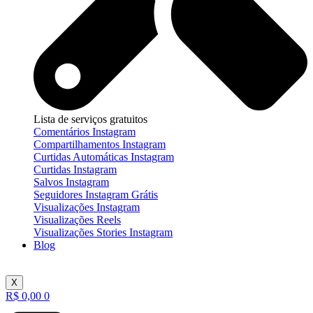
Lista de serviços gratuitos
Comentários Instagram
Compartilhamentos Instagram
Curtidas Automáticas Instagram
Curtidas Instagram
Salvos Instagram
Seguidores Instagram Grátis
Visualizações Instagram
Visualizações Reels
Visualizações Stories Instagram
Blog
X
R$
0,00
0