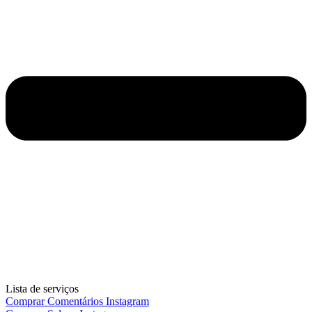
Lista de serviços
Comprar Comentários Instagram