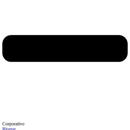
Corporativo
Blogue