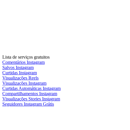
Lista de serviços gratuitos
Comentários Instagram
Salvos Instagram
Curtidas Instagram
Visualizações Reels
Visualizações Instagram
Curtidas Automáticas Instagram
Compartilhamentos Instagram
Visualizações Stories Instagram
Seguidores Instagram Grátis