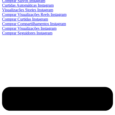
Comprar Salvos Instagram
Curtidas Automáticas Instagram
Visualizações Stories Instagram
Comprar Visualizações Reels Instagram
Comprar Curtidas Instagram
Comprar Compartilhamentos Instagram
Comprar Visualizações Instagram
Comprar Seguidores Instagram