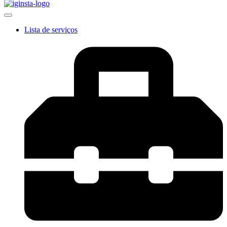
Lista de serviços