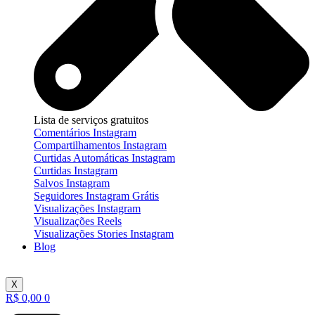
Lista de serviços gratuitos
Comentários Instagram
Compartilhamentos Instagram
Curtidas Automáticas Instagram
Curtidas Instagram
Salvos Instagram
Seguidores Instagram Grátis
Visualizações Instagram
Visualizações Reels
Visualizações Stories Instagram
Blog
X
R$
0,00
0