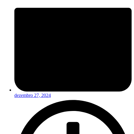
dezembro 27, 2024