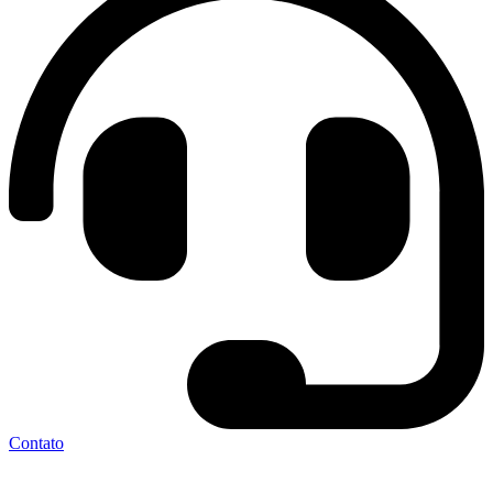
Contato