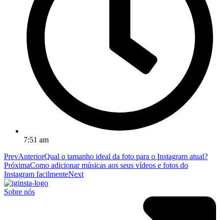
7:51 am
Prev
Anterior
Qual o tamanho ideal da foto para o Instagram atual?
Próxima
Como adicionar músicas aos seus vídeos e fotos do
Instagram facilmente
Next
Sobre nós