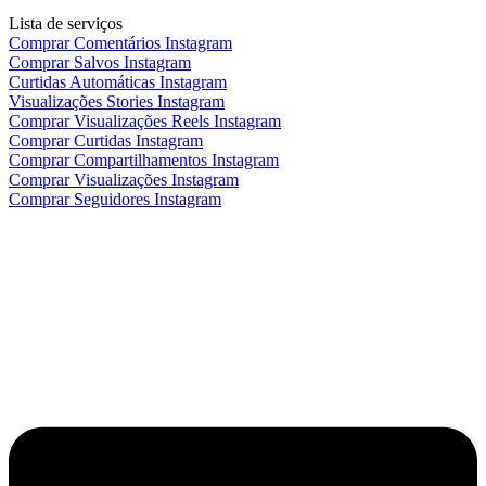
Lista de serviços
Comprar Comentários Instagram
Comprar Salvos Instagram
Curtidas Automáticas Instagram
Visualizações Stories Instagram
Comprar Visualizações Reels Instagram
Comprar Curtidas Instagram
Comprar Compartilhamentos Instagram
Comprar Visualizações Instagram
Comprar Seguidores Instagram