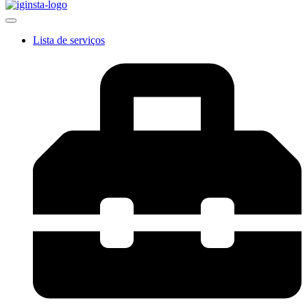
Lista de serviços