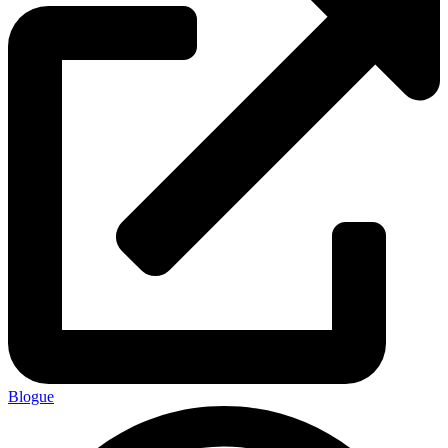
Blogue