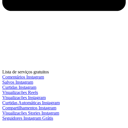
Lista de serviços gratuitos
Comentários Instagram
Salvos Instagram
Curtidas Instagram
Visualizações Reels
Visualizações Instagram
Curtidas Automáticas Instagram
Compartilhamentos Instagram
Visualizações Stories Instagram
Seguidores Instagram Grátis