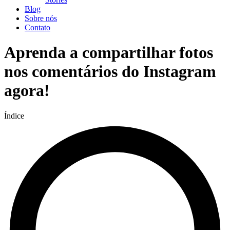
Blog
Sobre nós
Contato
Aprenda a compartilhar fotos
nos comentários do Instagram
agora!
Índice