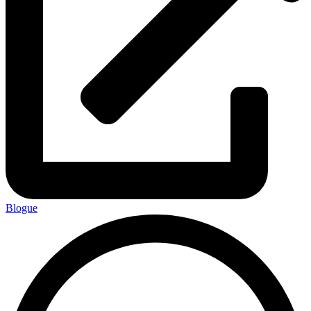
Blogue