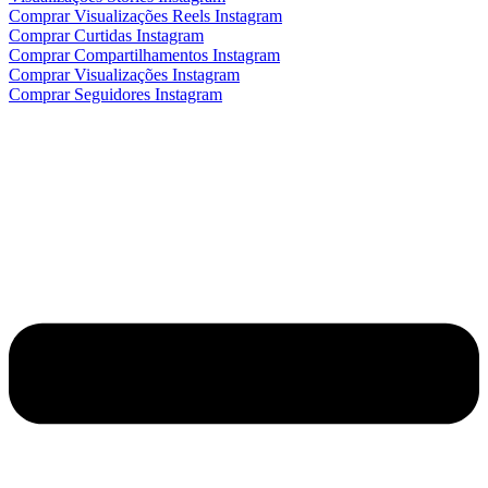
Comprar Visualizações Reels Instagram
Comprar Curtidas Instagram
Comprar Compartilhamentos Instagram
Comprar Visualizações Instagram
Comprar Seguidores Instagram