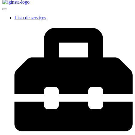
Lista de serviços