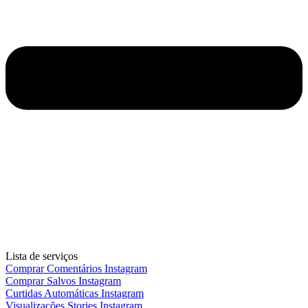
Lista de serviços
Comprar Comentários Instagram
Comprar Salvos Instagram
Curtidas Automáticas Instagram
Visualizações Stories Instagram