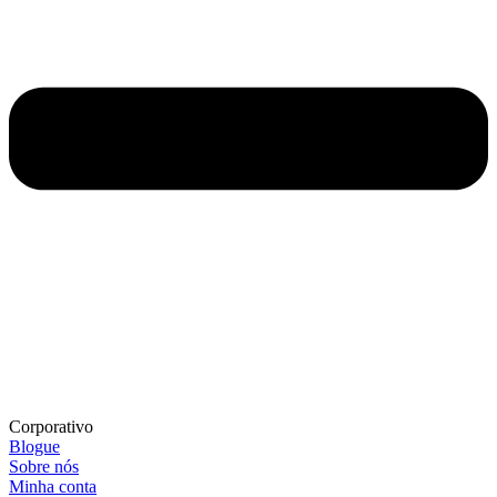
Corporativo
Blogue
Sobre nós
Minha conta