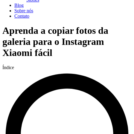
Blog
Sobre nós
Contato
Aprenda a copiar fotos da
galeria para o Instagram
Xiaomi fácil
Índice