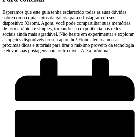
Esperamos ⁤que‍ este guia tenha esclarecido todas as suas dúvidas
‍sobre como copiar fotos ​da galeria para o Instagram no seu
dispositivo Xiaomi. Agora, ​você pode compartilhar suas ​memórias
de‍ forma rápida e simples, tornando sua experiência nas‌ redes
sociais ainda mais agradável. Não hesite⁤ em experimentar​ e⁣ explorar
‌as‍ opções disponíveis no⁤ seu aparelho! Fique atento a ⁢nossas
próximas ​dicas e tutoriais para tirar o máximo proveito da tecnologia
e elevar suas postagens para outro nível. Até a próxima!