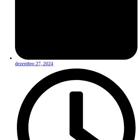
dezembro 27, 2024