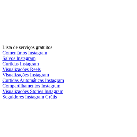
Lista de serviços gratuitos
Comentários Instagram
Salvos Instagram
Curtidas Instagram
Visualizações Reels
Visualizações Instagram
Curtidas Automáticas Instagram
Compartilhamentos Instagram
Visualizações Stories Instagram
Seguidores Instagram Grátis