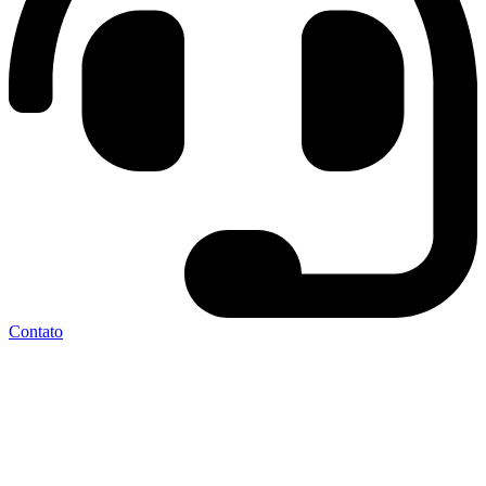
Contato