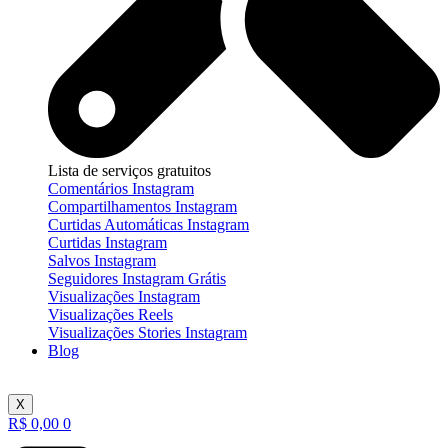
Lista de serviços gratuitos
Comentários Instagram
Compartilhamentos Instagram
Curtidas Automáticas Instagram
Curtidas Instagram
Salvos Instagram
Seguidores Instagram Grátis
Visualizações Instagram
Visualizações Reels
Visualizações Stories Instagram
Blog
X
R$
0,00
0