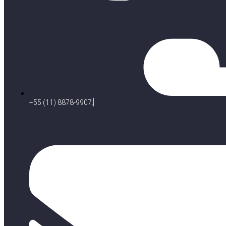
+55 (11) 8878-9907.