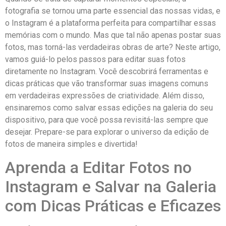
fotografia se tornou uma parte essencial das ​nossas vidas, e
o Instagram ‌é a plataforma perfeita para compartilhar essas
⁤memórias com o mundo.‍ Mas que tal não apenas postar suas
fotos, mas torná-las verdadeiras obras de arte? Neste artigo,
vamos guiá-lo pelos passos para editar suas fotos
diretamente no Instagram. Você descobrirá ferramentas‍ e
dicas práticas que vão transformar suas imagens comuns
em verdadeiras expressões de criatividade. Além disso,
ensinaremos como salvar essas edições na galeria do⁤ seu
dispositivo, para que você possa revisitá-las sempre que
desejar. Prepare-se para ‌explorar o universo da​ edição⁤ de
fotos⁣ de maneira simples e divertida!
Aprenda a Editar Fotos no
Instagram e‍ Salvar na Galeria
com Dicas Práticas e Eficazes