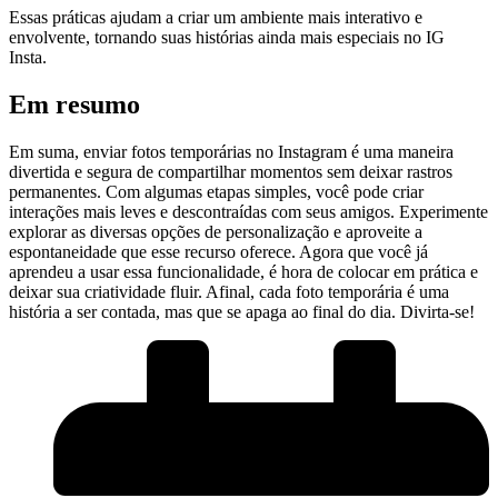
Essas práticas ajudam a criar um ambiente mais interativo e
‍envolvente, tornando suas histórias ainda mais especiais no​ IG
Insta.
Em resumo
Em ⁤suma,⁢ enviar fotos temporárias no Instagram é uma maneira
divertida e segura de compartilhar momentos sem deixar rastros
permanentes. Com algumas etapas simples, você pode criar
interações mais leves e⁣ descontraídas com seus amigos. Experimente
explorar as diversas ​opções de personalização e‌ aproveite a
espontaneidade que esse recurso oferece. Agora que você já
aprendeu a‌ usar essa funcionalidade, é hora de colocar em prática e
deixar ‍sua criatividade fluir. Afinal, cada foto ‌temporária é uma
história a ser contada, mas que se apaga ao final do dia. Divirta-se!