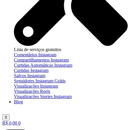
Lista de serviços gratuitos
Comentários Instagram
Compartilhamentos Instagram
Curtidas Automáticas Instagram
Curtidas Instagram
Salvos Instagram
Seguidores Instagram Grátis
Visualizações Instagram
Visualizações Reels
Visualizações Stories Instagram
Blog
X
R$
0,00
0