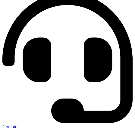
Contato