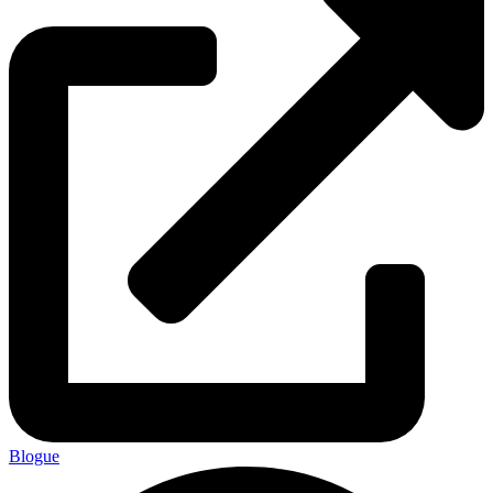
Blogue