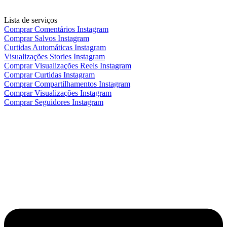
Lista de serviços
Comprar Comentários Instagram
Comprar Salvos Instagram
Curtidas Automáticas Instagram
Visualizações Stories Instagram
Comprar Visualizações Reels Instagram
Comprar Curtidas Instagram
Comprar Compartilhamentos Instagram
Comprar Visualizações Instagram
Comprar Seguidores Instagram