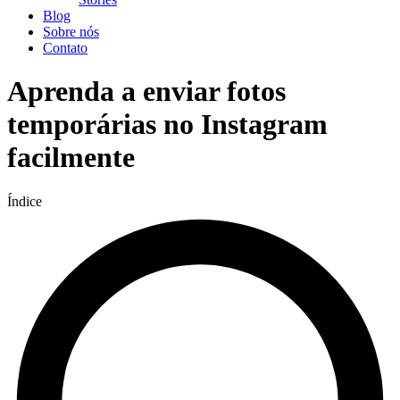
Blog
Sobre nós
Contato
Aprenda a enviar fotos
temporárias no Instagram
facilmente
Índice