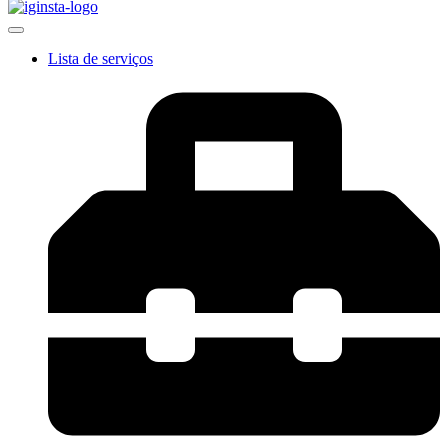
Lista de serviços