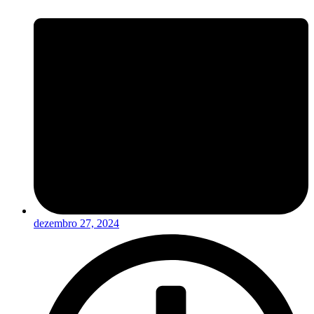
dezembro 27, 2024