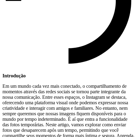
Introdução
Em um mundo ⁤cada vez mais conectado, o compartilhamento de
‍momentos através das redes sociais se tornou parte integrante da
nossa comunicação. Entre esses espaços, o Instagram se destaca,
oferecendo⁤ uma⁢ plataforma visual onde podemos expressar nossa
criatividade e interagir com amigos e ‌familiares. No entanto, nem
sempre queremos que‌ nossas imagens fiquem‌ disponíveis para o
mundo por tempo indeterminado. É aí que entra a funcionalidade
das fotos temporárias. Neste artigo,‌ vamos explorar como enviar
fotos que desaparecem após um tempo, permitindo que você
⁣compartilhe seus‍ momentos de forma mais íntima e segura. Aprenda,