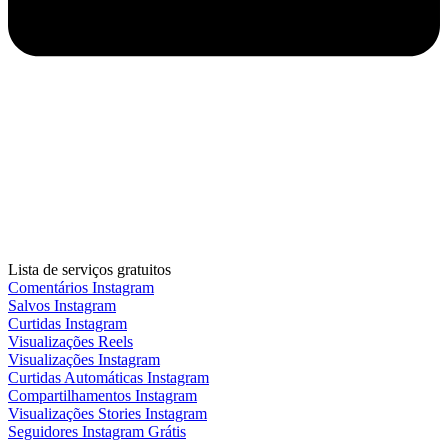
Lista de serviços gratuitos
Comentários Instagram
Salvos Instagram
Curtidas Instagram
Visualizações Reels
Visualizações Instagram
Curtidas Automáticas Instagram
Compartilhamentos Instagram
Visualizações Stories Instagram
Seguidores Instagram Grátis