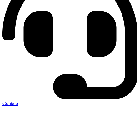
Contato