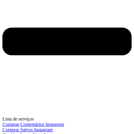
Lista de serviços
Comprar Comentários Instagram
Comprar Salvos Instagram