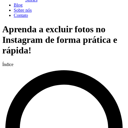
Blog
Sobre nós
Contato
Aprenda a excluir fotos no
Instagram de forma prática e
rápida!
Índice