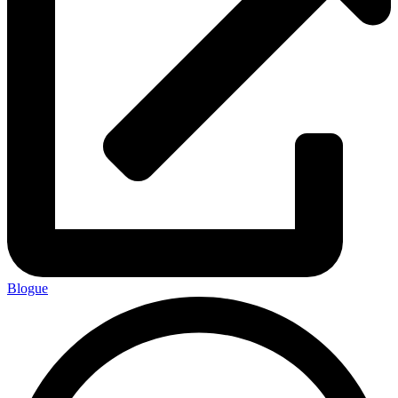
Blogue