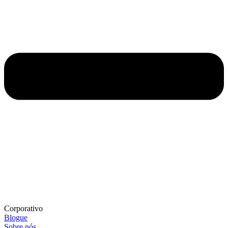
Corporativo
Blogue
Sobre nós