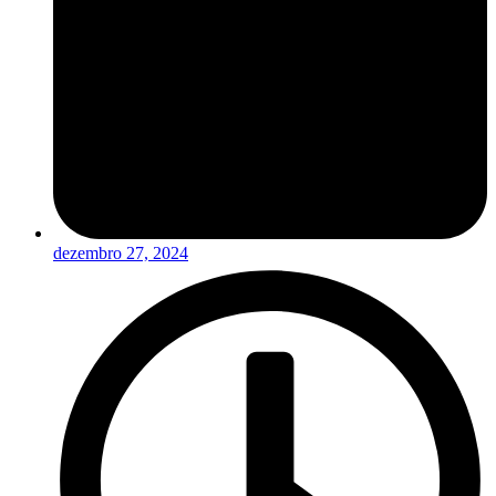
dezembro 27, 2024