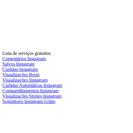
Lista de serviços gratuitos
Comentários Instagram
Salvos Instagram
Curtidas Instagram
Visualizações Reels
Visualizações Instagram
Curtidas Automáticas Instagram
Compartilhamentos Instagram
Visualizações Stories Instagram
Seguidores Instagram Grátis