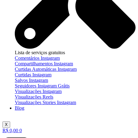
Lista de serviços gratuitos
Comentários Instagram
Compartilhamentos Instagram
Curtidas Automáticas Instagram
Curtidas Instagram
Salvos Instagram
Seguidores Instagram Grátis
Visualizações Instagram
Visualizações Reels
Visualizações Stories Instagram
Blog
X
R$
0,00
0