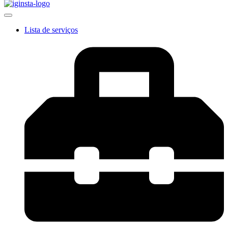
Lista de serviços