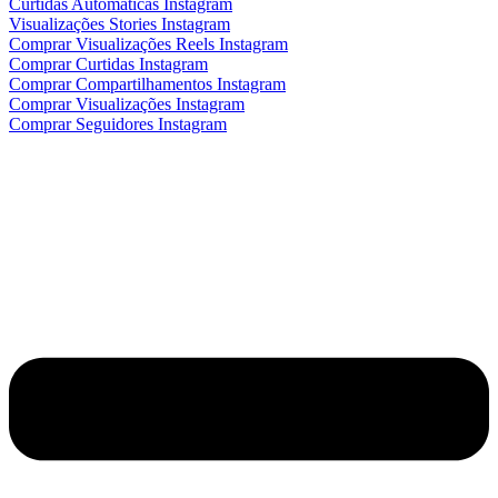
Curtidas Automáticas Instagram
Visualizações Stories Instagram
Comprar Visualizações Reels Instagram
Comprar Curtidas Instagram
Comprar Compartilhamentos Instagram
Comprar Visualizações Instagram
Comprar Seguidores Instagram