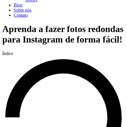
Blog
Sobre nós
Contato
Aprenda a fazer fotos redondas
para Instagram de forma fácil!
Índice