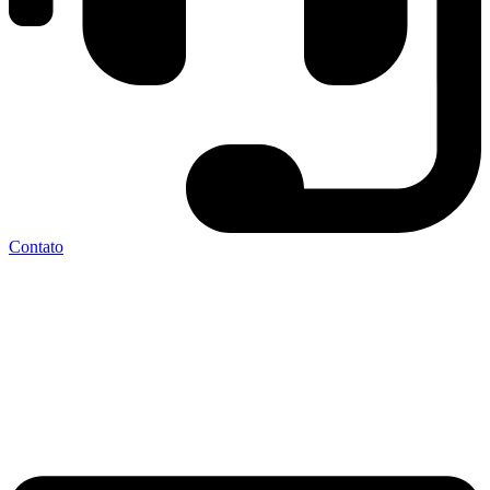
Contato