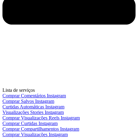
Lista de serviços
Comprar Comentários Instagram
Comprar Salvos Instagram
Curtidas Automáticas Instagram
Visualizações Stories Instagram
Comprar Visualizações Reels Instagram
Comprar Curtidas Instagram
Comprar Compartilhamentos Instagram
Comprar Visualizações Instagram