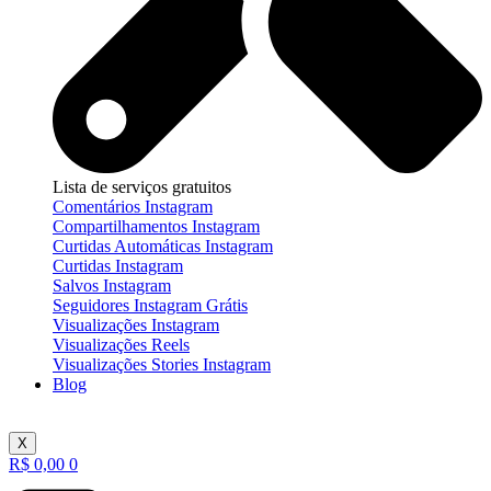
Lista de serviços gratuitos
Comentários Instagram
Compartilhamentos Instagram
Curtidas Automáticas Instagram
Curtidas Instagram
Salvos Instagram
Seguidores Instagram Grátis
Visualizações Instagram
Visualizações Reels
Visualizações Stories Instagram
Blog
X
R$
0,00
0