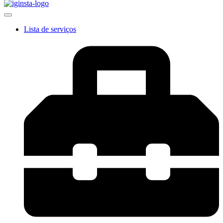
Lista de serviços