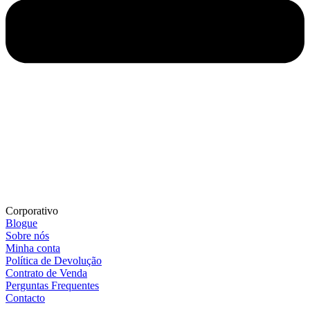
Corporativo
Blogue
Sobre nós
Minha conta
Política de Devolução
Contrato de Venda
Perguntas Frequentes
Contacto