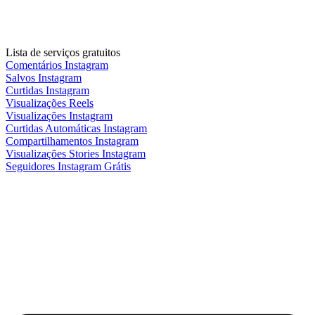
Lista de serviços gratuitos
Comentários Instagram
Salvos Instagram
Curtidas Instagram
Visualizações Reels
Visualizações Instagram
Curtidas Automáticas Instagram
Compartilhamentos Instagram
Visualizações Stories Instagram
Seguidores Instagram Grátis