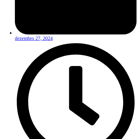
dezembro 27, 2024