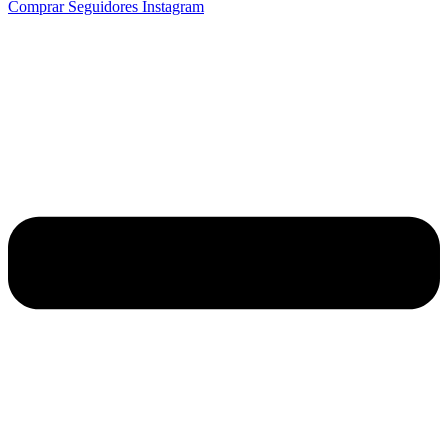
Comprar Seguidores Instagram