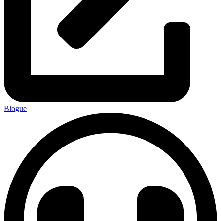
Blogue