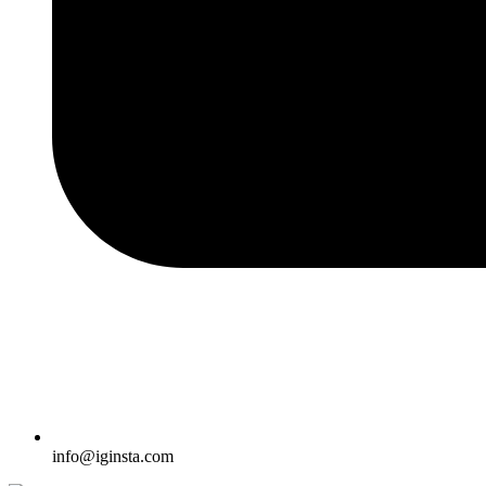
info@iginsta.com