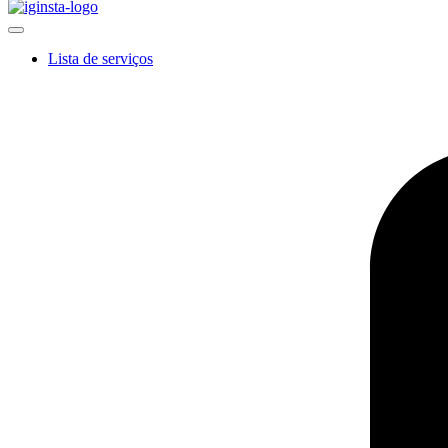
Lista de serviços