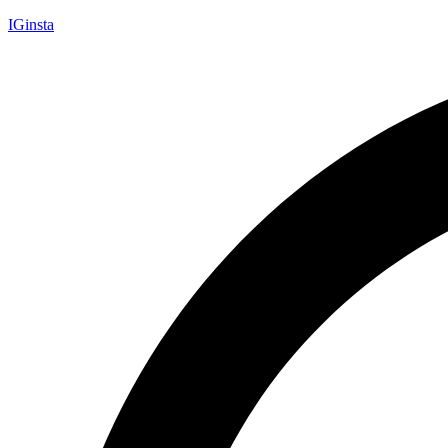
IGinsta