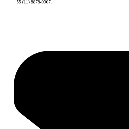
+55 (11) 8878-9907.