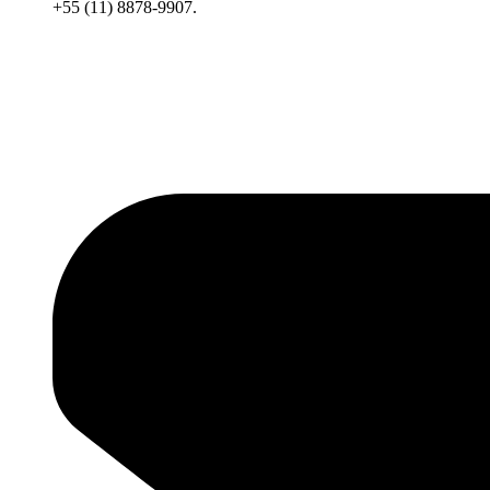
+55 (11) 8878-9907.