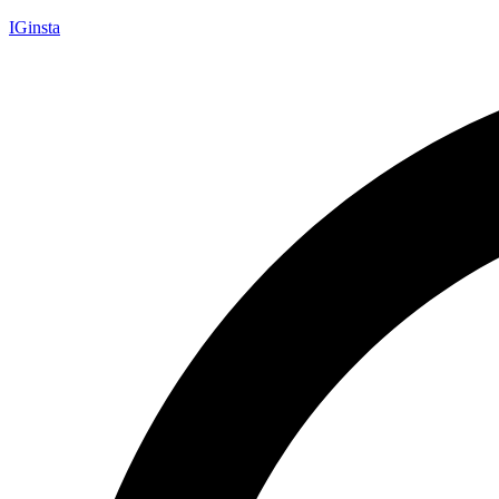
IGinsta