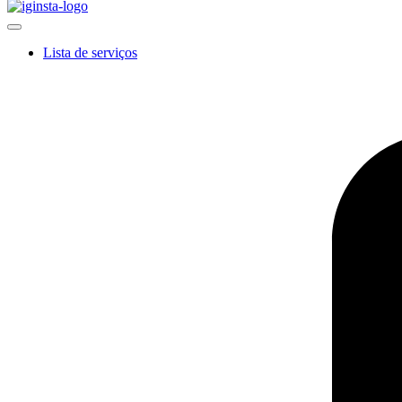
Lista de serviços