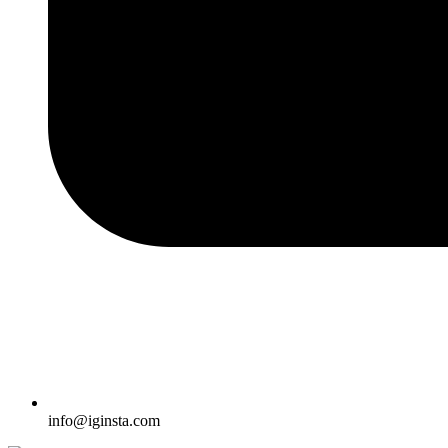
info@iginsta.com