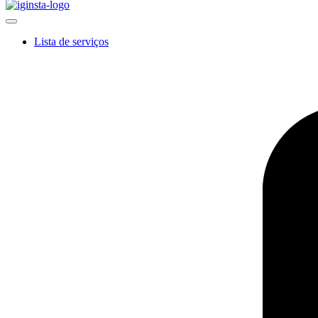
Lista de serviços