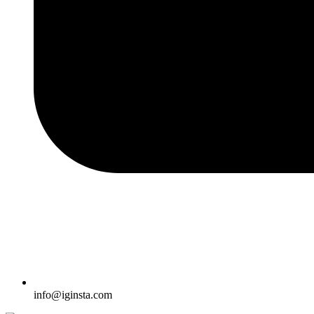
info@iginsta.com