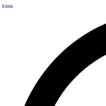
IGinsta