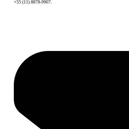
+55 (11) 8878-9907.