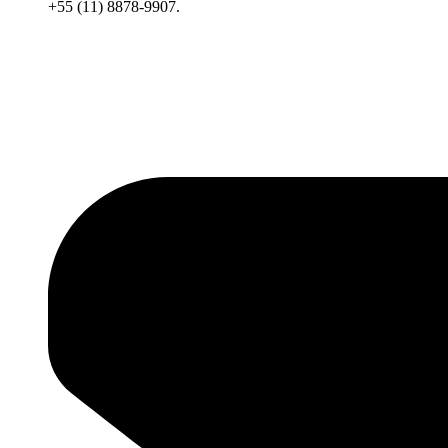
+55 (11) 8878-9907.