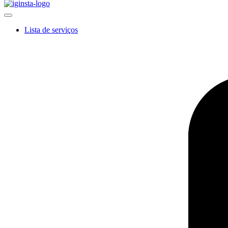
Lista de serviços