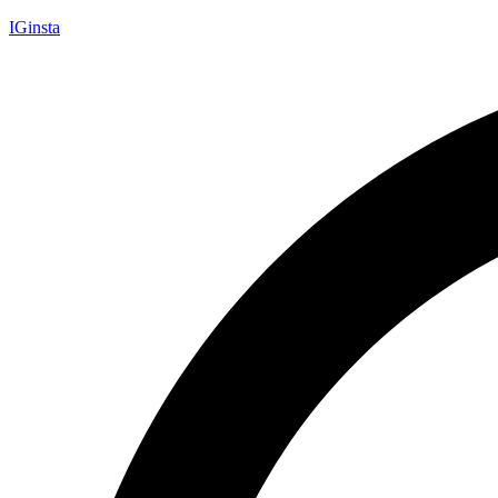
IGinsta