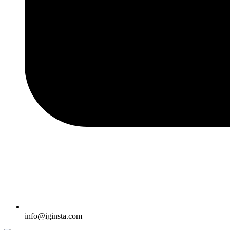
info@iginsta.com