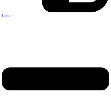
Contato