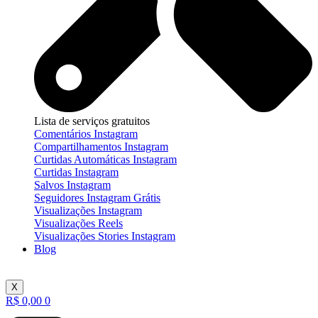
Lista de serviços gratuitos
Comentários Instagram
Compartilhamentos Instagram
Curtidas Automáticas Instagram
Curtidas Instagram
Salvos Instagram
Seguidores Instagram Grátis
Visualizações Instagram
Visualizações Reels
Visualizações Stories Instagram
Blog
X
R$
0,00
0