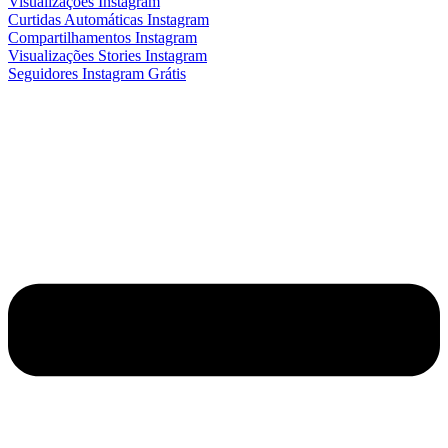
Visualizações Instagram
Curtidas Automáticas Instagram
Compartilhamentos Instagram
Visualizações Stories Instagram
Seguidores Instagram Grátis