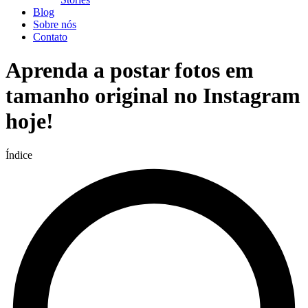
Blog
Sobre nós
Contato
Aprenda a postar fotos em
tamanho original no Instagram
hoje!
Índice