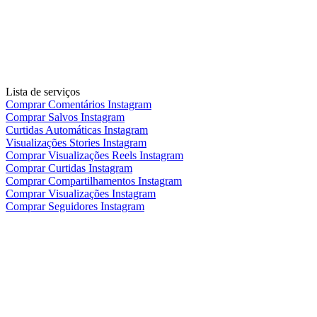
Lista de serviços
Comprar Comentários Instagram
Comprar Salvos Instagram
Curtidas Automáticas Instagram
Visualizações Stories Instagram
Comprar Visualizações Reels Instagram
Comprar Curtidas Instagram
Comprar Compartilhamentos Instagram
Comprar Visualizações Instagram
Comprar Seguidores Instagram