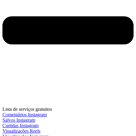
Lista de serviços gratuitos
Comentários Instagram
Salvos Instagram
Curtidas Instagram
Visualizações Reels