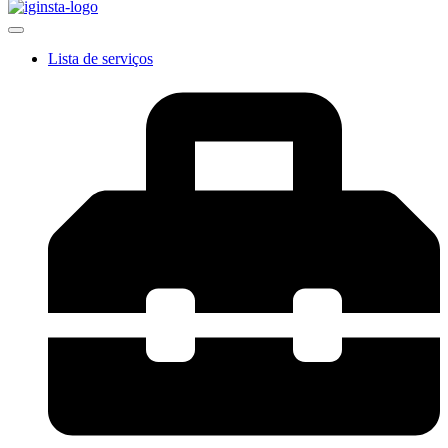
Lista de serviços