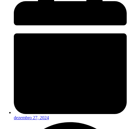
dezembro 27, 2024