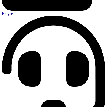
Blogue