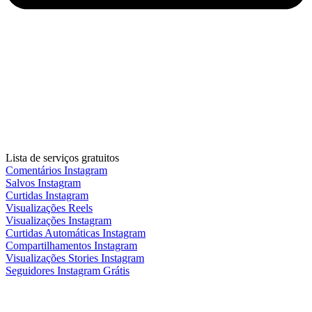
Lista de serviços gratuitos
Comentários Instagram
Salvos Instagram
Curtidas Instagram
Visualizações Reels
Visualizações Instagram
Curtidas Automáticas Instagram
Compartilhamentos Instagram
Visualizações Stories Instagram
Seguidores Instagram Grátis