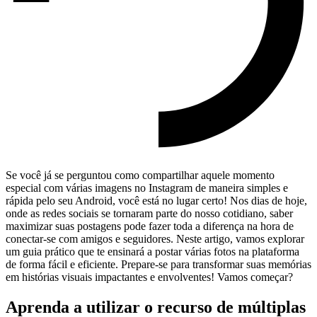
Se você já‌ se perguntou ‍como compartilhar aquele momento
especial com várias imagens no Instagram de maneira​ simples e
rápida pelo seu Android, você está no lugar⁣ certo! Nos dias de hoje,
onde⁣ as ⁤redes sociais ​se tornaram parte do nosso cotidiano, ⁢saber
maximizar suas⁣ postagens pode fazer toda a diferença na hora de
conectar-se com amigos e seguidores. Neste artigo, vamos ⁣explorar
um guia prático que te ensinará a postar várias fotos na plataforma
de forma fácil e eficiente. Prepare-se para transformar suas memórias
em histórias visuais‍ impactantes e envolventes! Vamos começar?
Aprenda ‍a utilizar o recurso de múltiplas