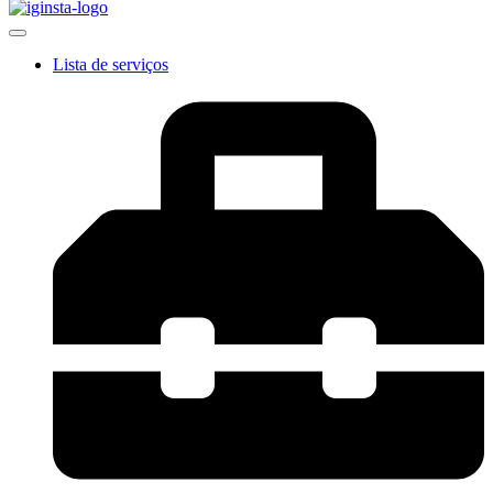
Lista de serviços