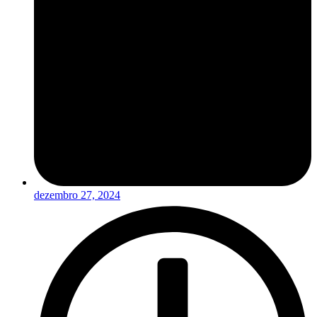
dezembro 27, 2024