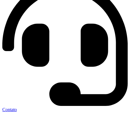
Contato