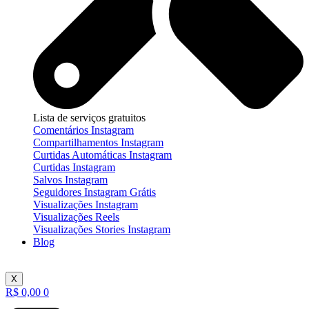
Lista de serviços gratuitos
Comentários Instagram
Compartilhamentos Instagram
Curtidas Automáticas Instagram
Curtidas Instagram
Salvos Instagram
Seguidores Instagram Grátis
Visualizações Instagram
Visualizações Reels
Visualizações Stories Instagram
Blog
X
R$
0,00
0