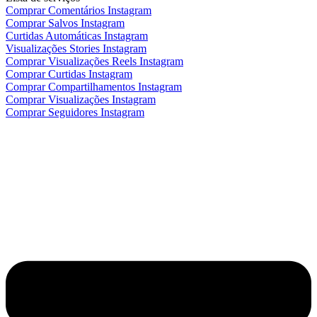
Comprar Comentários Instagram
Comprar Salvos Instagram
Curtidas Automáticas Instagram
Visualizações Stories Instagram
Comprar Visualizações Reels Instagram
Comprar Curtidas Instagram
Comprar Compartilhamentos Instagram
Comprar Visualizações Instagram
Comprar Seguidores Instagram