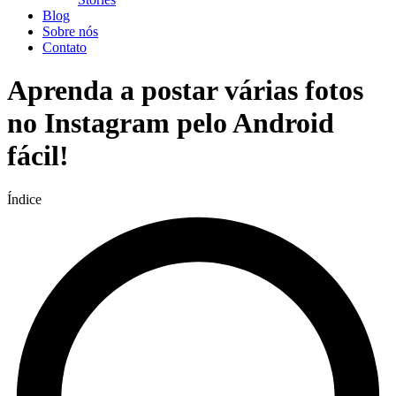
Blog
Sobre nós
Contato
Aprenda a postar várias fotos
no Instagram pelo Android
fácil!
Índice