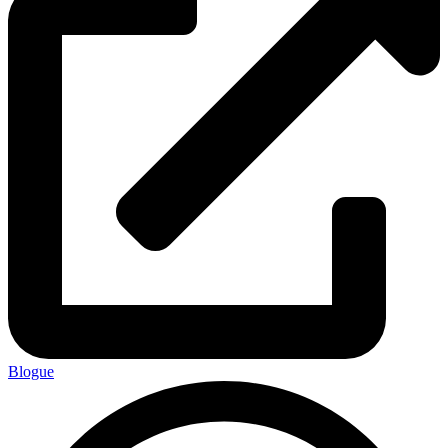
Blogue