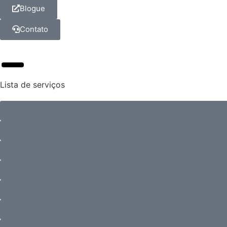
Blogue
Contato
Lista de serviços