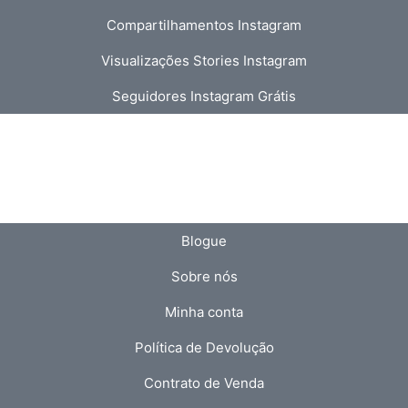
Compartilhamentos Instagram
Visualizações Stories Instagram
Seguidores Instagram Grátis
Blogue
Sobre nós
Minha conta
Política de Devolução
Contrato de Venda