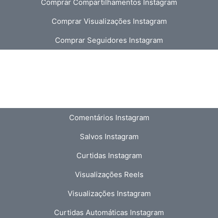
Comprar Compartilhamentos Instagram
Comprar Visualizações Instagram
Comprar Seguidores Instagram
Comentários Instagram
Salvos Instagram
Curtidas Instagram
Visualizações Reels
Visualizações Instagram
Curtidas Automáticas Instagram