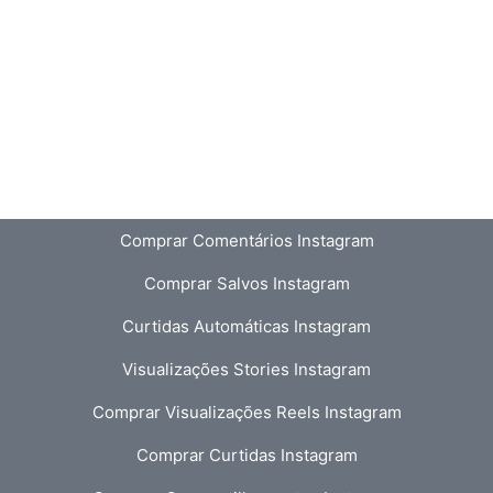
Comprar Comentários Instagram
Comprar Salvos Instagram
Curtidas Automáticas Instagram
Visualizações Stories Instagram
Comprar Visualizações Reels Instagram
Comprar Curtidas Instagram