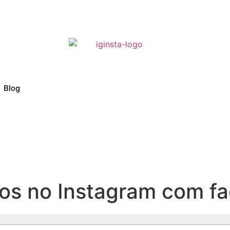
Blog
tos no Instagram com fa