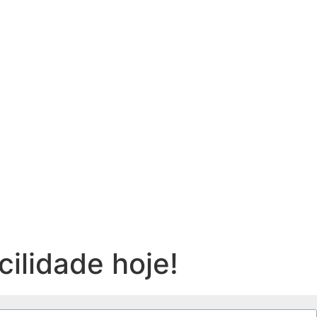
cilidade hoje!