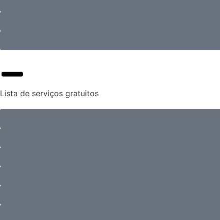
Lista de serviços gratuitos