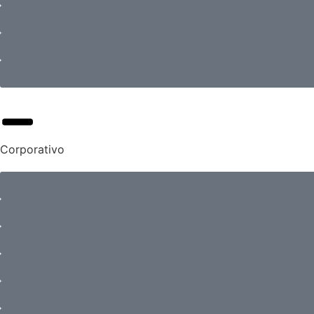
Corporativo