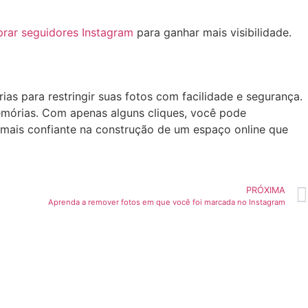
rar seguidores ⁣Instagram
para ganhar mais visibilidade.
as ‌para restringir suas fotos com facilidade e segurança.⁤
mórias. Com‍ apenas​ alguns​ cliques, você pode⁣
 mais⁢ confiante na ​construção de um espaço online que
PRÓXIMA
Aprenda a remover fotos em que você foi marcada no Instagram