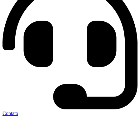
Contato