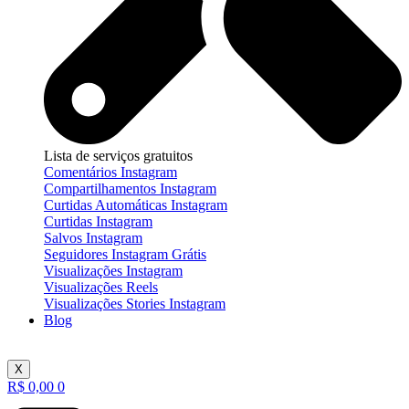
Lista de serviços gratuitos
Comentários Instagram
Compartilhamentos Instagram
Curtidas Automáticas Instagram
Curtidas Instagram
Salvos Instagram
Seguidores Instagram Grátis
Visualizações Instagram
Visualizações Reels
Visualizações Stories Instagram
Blog
X
R$
0,00
0