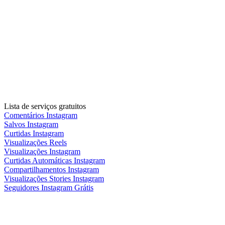
Lista de serviços gratuitos
Comentários Instagram
Salvos Instagram
Curtidas Instagram
Visualizações Reels
Visualizações Instagram
Curtidas Automáticas Instagram
Compartilhamentos Instagram
Visualizações Stories Instagram
Seguidores Instagram Grátis