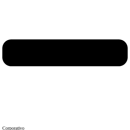
Corporativo