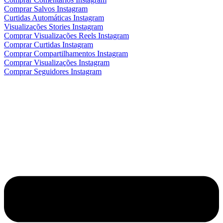
Comprar Salvos Instagram
Curtidas Automáticas Instagram
Visualizações Stories Instagram
Comprar Visualizações Reels Instagram
Comprar Curtidas Instagram
Comprar Compartilhamentos Instagram
Comprar Visualizações Instagram
Comprar Seguidores Instagram