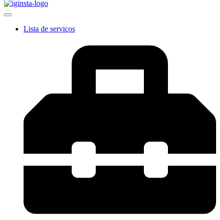
Lista de serviços