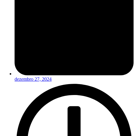
dezembro 27, 2024