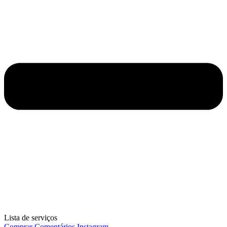
Lista de serviços
Comprar Comentários Instagram