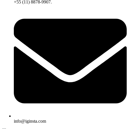
+55 (11) 8878-9907.
info@iginsta.com