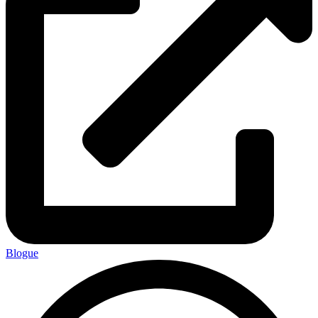
Blogue