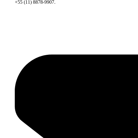
+55 (11) 8878-9907.