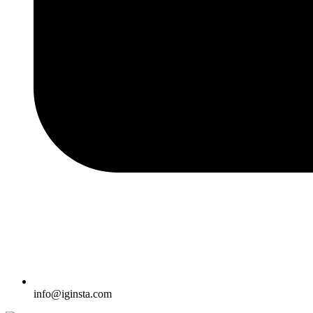
info@iginsta.com