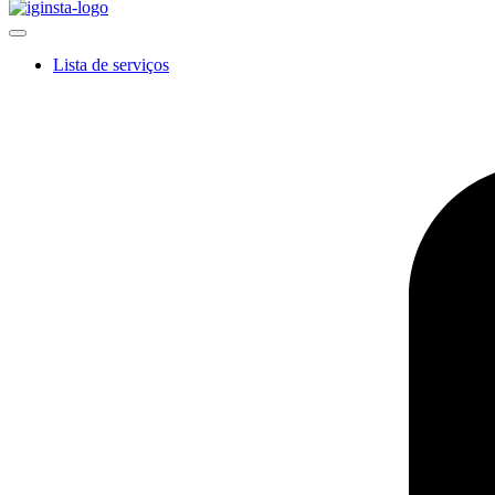
Lista de serviços