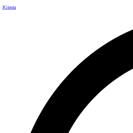
IGinsta