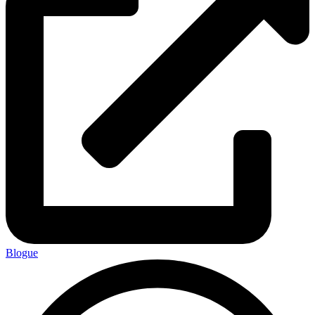
Blogue