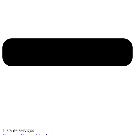
Lista de serviços