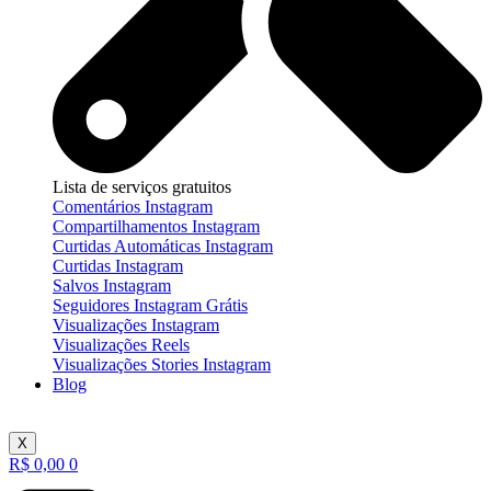
Lista de serviços gratuitos
Comentários Instagram
Compartilhamentos Instagram
Curtidas Automáticas Instagram
Curtidas Instagram
Salvos Instagram
Seguidores Instagram Grátis
Visualizações Instagram
Visualizações Reels
Visualizações Stories Instagram
Blog
X
R$
0,00
0