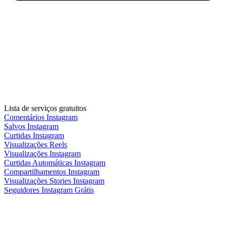
Lista de serviços gratuitos
Comentários Instagram
Salvos Instagram
Curtidas Instagram
Visualizações Reels
Visualizações Instagram
Curtidas Automáticas Instagram
Compartilhamentos Instagram
Visualizações Stories Instagram
Seguidores Instagram Grátis