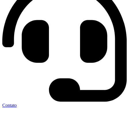
Contato