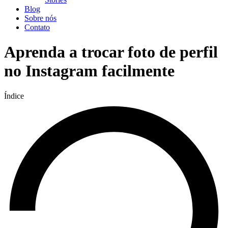
Blog
Sobre nós
Contato
Aprenda a trocar foto de perfil
no Instagram facilmente
Índice