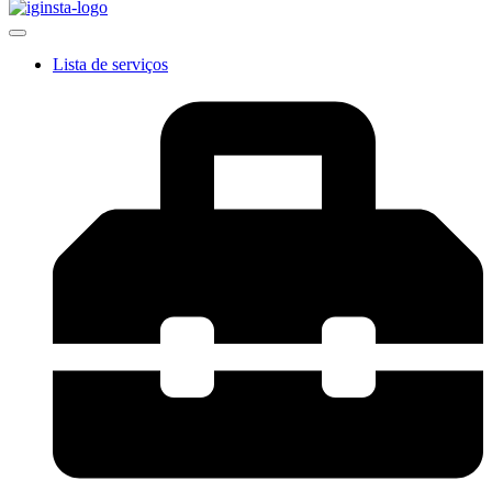
Lista de serviços