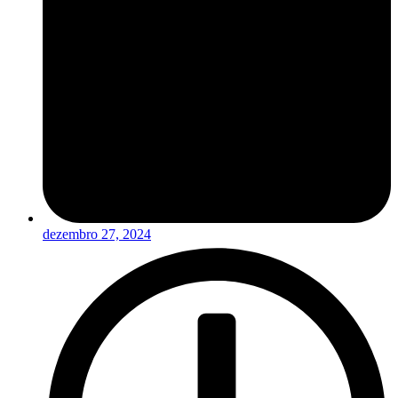
dezembro 27, 2024