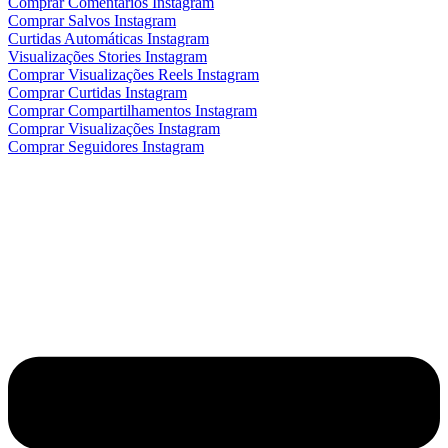
Comprar Comentários Instagram
Comprar Salvos Instagram
Curtidas Automáticas Instagram
Visualizações Stories Instagram
Comprar Visualizações Reels Instagram
Comprar Curtidas Instagram
Comprar Compartilhamentos Instagram
Comprar Visualizações Instagram
Comprar Seguidores Instagram