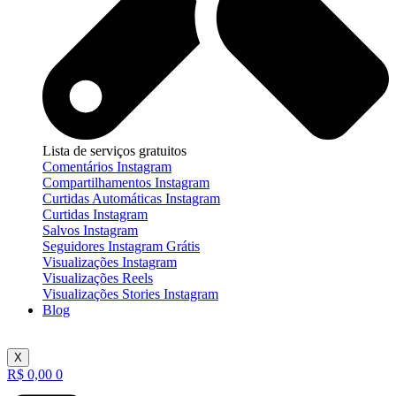
Lista de serviços gratuitos
Comentários Instagram
Compartilhamentos Instagram
Curtidas Automáticas Instagram
Curtidas Instagram
Salvos Instagram
Seguidores Instagram Grátis
Visualizações Instagram
Visualizações Reels
Visualizações Stories Instagram
Blog
X
R$
0,00
0