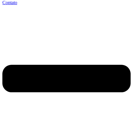
Contato