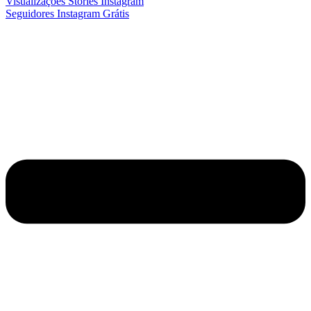
Visualizações Stories Instagram
Seguidores Instagram Grátis