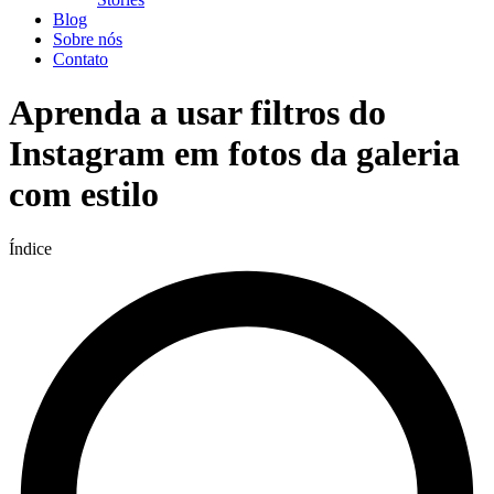
Blog
Sobre nós
Contato
Aprenda a usar filtros do
Instagram em fotos da galeria
com estilo
Índice