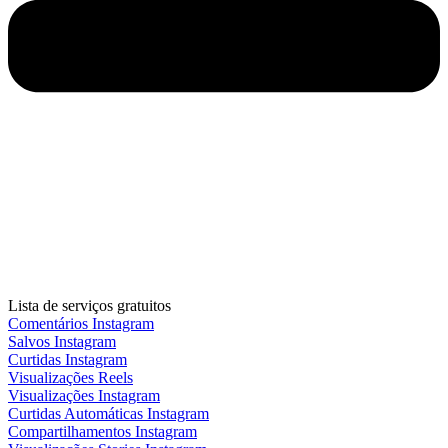
Lista de serviços gratuitos
Comentários Instagram
Salvos Instagram
Curtidas Instagram
Visualizações Reels
Visualizações Instagram
Curtidas Automáticas Instagram
Compartilhamentos Instagram