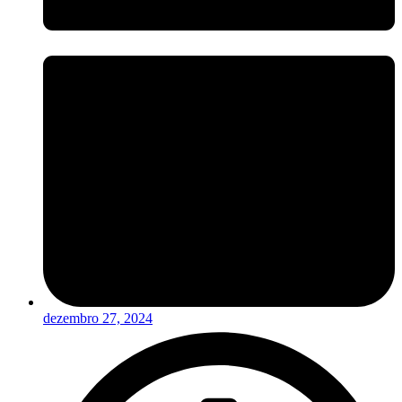
dezembro 27, 2024