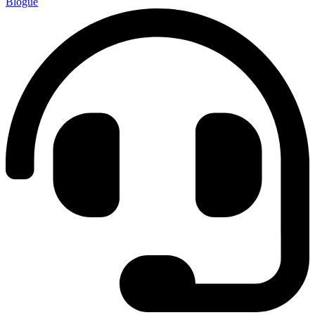
Blogue