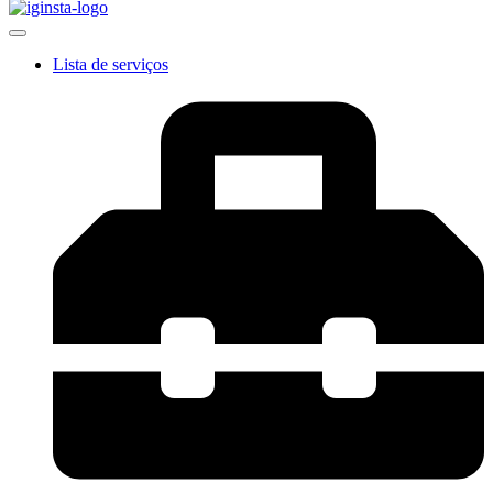
Lista de serviços