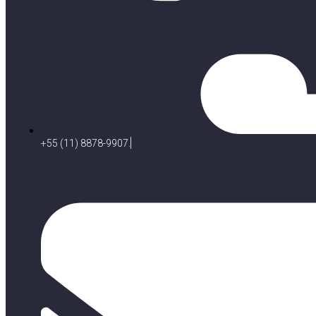
+55 (11) 8878-9907.