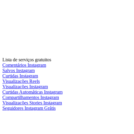
Lista de serviços gratuitos
Comentários Instagram
Salvos Instagram
Curtidas Instagram
Visualizações Reels
Visualizações Instagram
Curtidas Automáticas Instagram
Compartilhamentos Instagram
Visualizações Stories Instagram
Seguidores Instagram Grátis