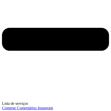
Lista de serviços
Comprar Comentários Instagram