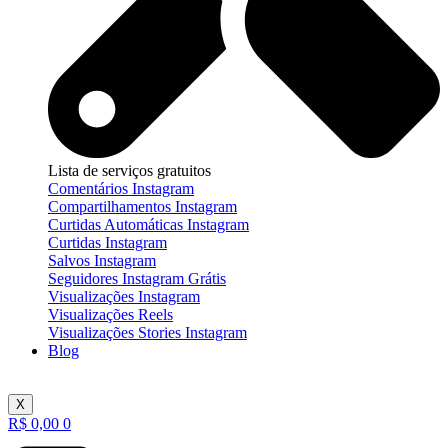
Lista de serviços gratuitos
Comentários Instagram
Compartilhamentos Instagram
Curtidas Automáticas Instagram
Curtidas Instagram
Salvos Instagram
Seguidores Instagram Grátis
Visualizações Instagram
Visualizações Reels
Visualizações Stories Instagram
Blog
X
R$
0,00
0