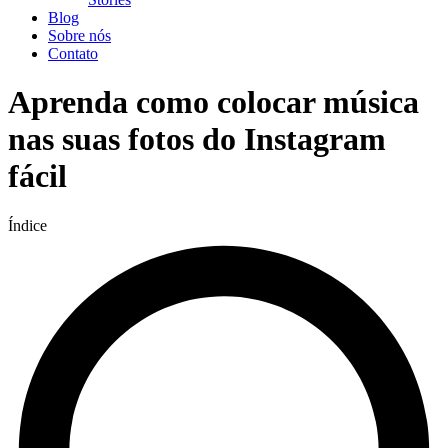
Blog
Sobre nós
Contato
Aprenda como colocar música
nas suas fotos do Instagram
fácil
Índice