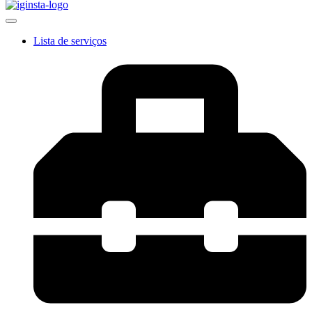
Lista de serviços