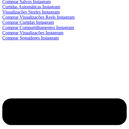
Comprar Salvos Instagram
Curtidas Automáticas Instagram
Visualizações Stories Instagram
Comprar Visualizações Reels Instagram
Comprar Curtidas Instagram
Comprar Compartilhamentos Instagram
Comprar Visualizações Instagram
Comprar Seguidores Instagram