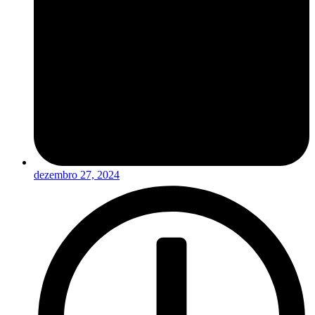
dezembro 27, 2024