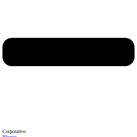
Corporativo
Blogue