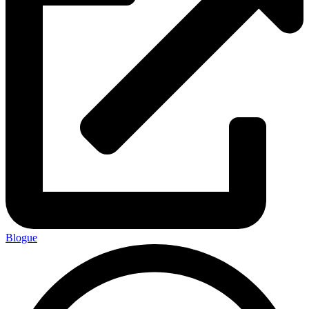
Blogue