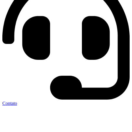
Contato