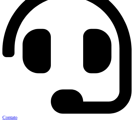
Contato