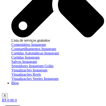
Lista de serviços gratuitos
Comentários Instagram
Compartilhamentos Instagram
Curtidas Automáticas Instagram
Curtidas Instagram
Salvos Instagram
Seguidores Instagram Grátis
Visualizações Instagram
Visualizações Reels
Visualizações Stories Instagram
Blog
X
R$
0,00
0