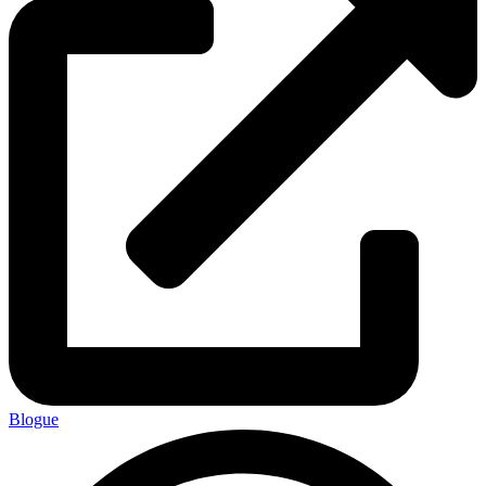
Blogue