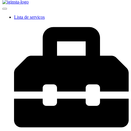
Lista de serviços