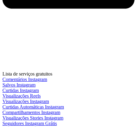
Lista de serviços gratuitos
Comentários Instagram
Salvos Instagram
Curtidas Instagram
Visualizações Reels
Visualizações Instagram
Curtidas Automáticas Instagram
Compartilhamentos Instagram
Visualizações Stories Instagram
Seguidores Instagram Grátis