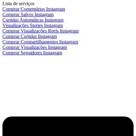
Lista de serviços
Comprar Comentários Instagram
Comprar Salvos Instagram
Curtidas Automáticas Instagram
Visualizações Stories Instagram
Comprar Visualizações Reels Instagram
Comprar Curtidas Instagram
Comprar Compartilhamentos Instagram
Comprar Visualizações Instagram
Comprar Seguidores Instagram