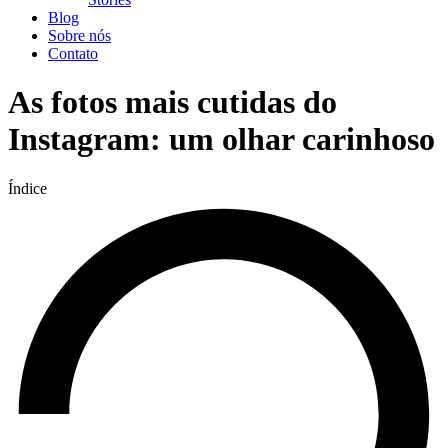
Blog
Sobre nós
Contato
As fotos mais cutidas do
Instagram: um olhar carinhoso
Índice