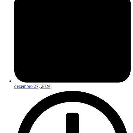
dezembro 27, 2024