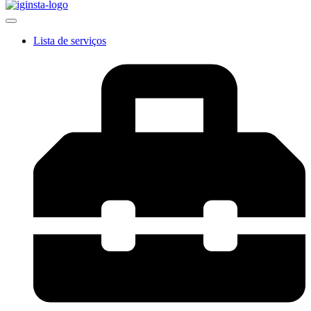
Lista de serviços