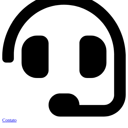
Contato