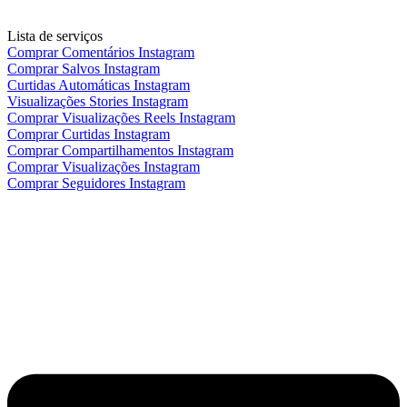
Lista de serviços
Comprar Comentários Instagram
Comprar Salvos Instagram
Curtidas Automáticas Instagram
Visualizações Stories Instagram
Comprar Visualizações Reels Instagram
Comprar Curtidas Instagram
Comprar Compartilhamentos Instagram
Comprar Visualizações Instagram
Comprar Seguidores Instagram