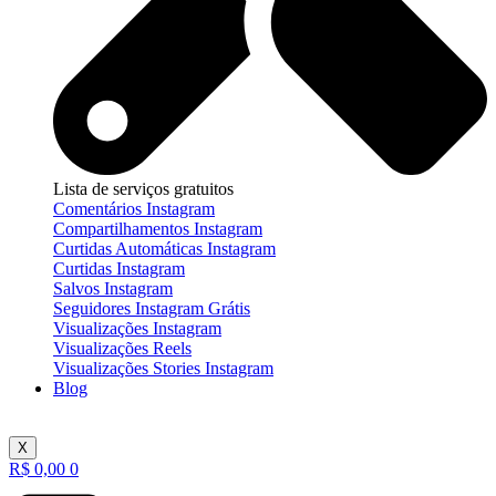
Lista de serviços gratuitos
Comentários Instagram
Compartilhamentos Instagram
Curtidas Automáticas Instagram
Curtidas Instagram
Salvos Instagram
Seguidores Instagram Grátis
Visualizações Instagram
Visualizações Reels
Visualizações Stories Instagram
Blog
X
R$
0,00
0