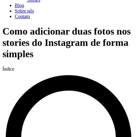
Blog
Sobre nós
Contato
Como adicionar duas fotos nos
stories do Instagram de forma
simples
Índice