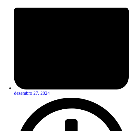
dezembro 27, 2024