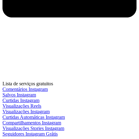
Lista de serviços gratuitos
Comentários Instagram
Salvos Instagram
Curtidas Instagram
Visualizações Reels
Visualizações Instagram
Curtidas Automáticas Instagram
Compartilhamentos Instagram
Visualizações Stories Instagram
Seguidores Instagram Grátis