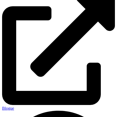
Blogue