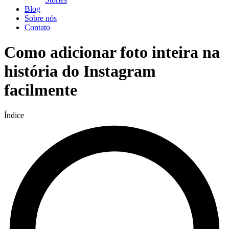
Blog
Sobre nós
Contato
Como adicionar foto inteira na
história do Instagram
facilmente
Índice