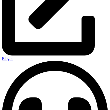
Blogue