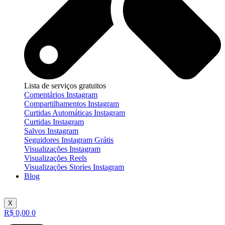
Lista de serviços gratuitos
Comentários Instagram
Compartilhamentos Instagram
Curtidas Automáticas Instagram
Curtidas Instagram
Salvos Instagram
Seguidores Instagram Grátis
Visualizações Instagram
Visualizações Reels
Visualizações Stories Instagram
Blog
X
R$
0,00
0