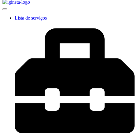
Lista de serviços