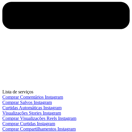
Lista de serviços
Comprar Comentários Instagram
Comprar Salvos Instagram
Curtidas Automáticas Instagram
Visualizações Stories Instagram
Comprar Visualizações Reels Instagram
Comprar Curtidas Instagram
Comprar Compartilhamentos Instagram