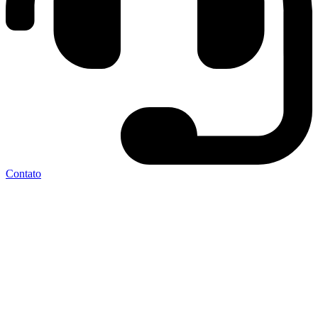
Contato