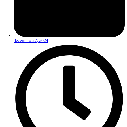
dezembro 27, 2024