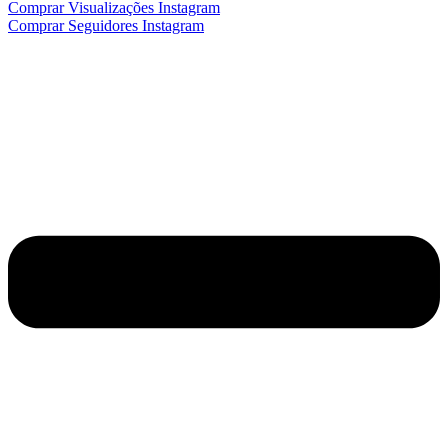
Comprar Visualizações Instagram
Comprar Seguidores Instagram