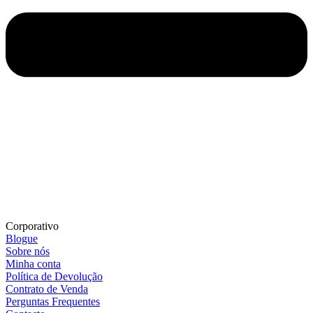
Corporativo
Blogue
Sobre nós
Minha conta
Política de Devolução
Contrato de Venda
Perguntas Frequentes