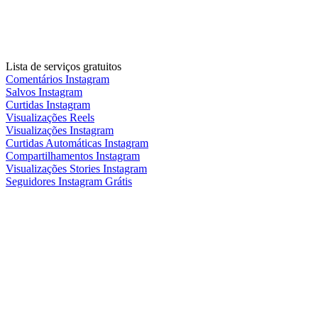
Lista de serviços gratuitos
Comentários Instagram
Salvos Instagram
Curtidas Instagram
Visualizações Reels
Visualizações Instagram
Curtidas Automáticas Instagram
Compartilhamentos Instagram
Visualizações Stories Instagram
Seguidores Instagram Grátis