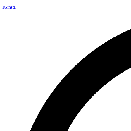
IGinsta