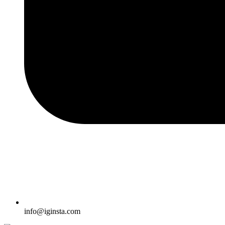
info@iginsta.com