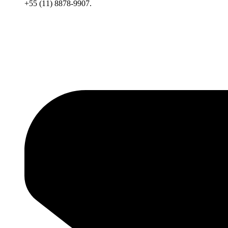
+55 (11) 8878-9907.