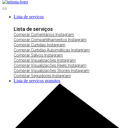
Lista de serviços
Lista de serviços
Comprar Comentários Instagram
Comprar Compartilhamentos Instagram
Comprar Curtidas Instagram
Comprar Curtidas Automáticas Instagram
Comprar Salvos Instagram
Comprar Visualizações Instagram
Comprar Visualizações Reels Instagram
Comprar Visualizações Stories Instagram
Comprar Seguidores Instagram
Lista de serviços gratuitos