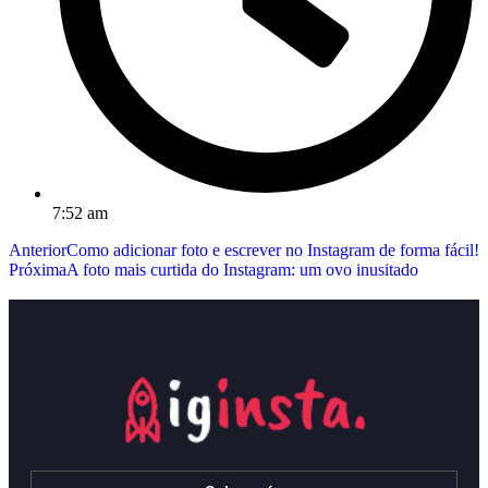
7:52 am
Anterior
Como adicionar foto e escrever no Instagram de forma fácil!
Próxima
A foto mais curtida do Instagram: um ovo inusitado