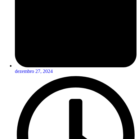
dezembro 27, 2024