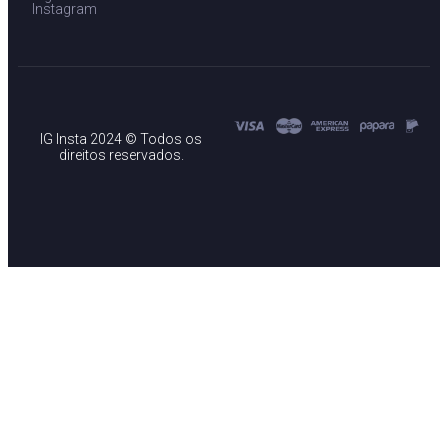
Instagram
IG Insta 2024 © Todos os
direitos reservados.