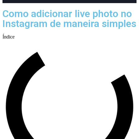
Como adicionar live photo no
Instagram de maneira simples
Índice