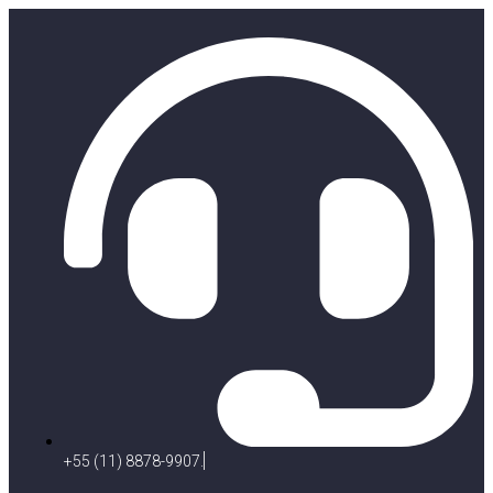
+55 (11) 8878-9907.